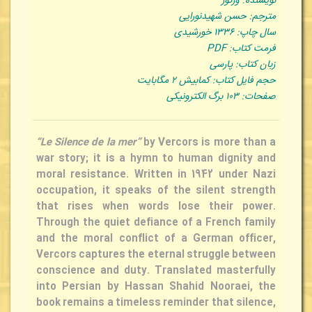
نویسنده: ورکور
مترجم: حسن شهیدنورایی
سال چاپ: ۱۳۳۶ خورشیدی
فرمت کتاب: PDF
زبان کتاب: پارسی
حجم فایل کتاب: کمابیش ۲ مگابایت
صفحات: ۱۰۳ برگ الکترونیکی
“Le Silence de la mer”
by Vercors is more than a
war story; it is a hymn to human dignity and
moral resistance. Written in 1942 under Nazi
occupation, it speaks of the silent strength
that rises when words lose their power.
Through the quiet defiance of a French family
and the moral conflict of a German officer,
Vercors captures the eternal struggle between
conscience and duty. Translated masterfully
into Persian by Hassan Shahid Nooraei, the
book remains a timeless reminder that silence,