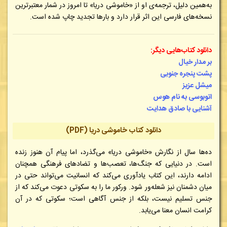
به‌همین دلیل، ترجمه‌ی او از «خاموشی دریا» تا امروز در شمار معتبرترین
نسخه‌های فارسی این اثر قرار دارد و بارها تجدید چاپ شده است.
دانلود کتاب‌هایی دیگر:
بر مدار خیال
پشت پنجره جنوبی
میشل عزیز
اتوبوسی به نام هوس
آشنایی با صادق هدایت
دانلود کتاب خاموشی دریا (PDF)
ده‌ها سال از نگارش «خاموشی دریا» می‌گذرد، اما پیام آن هنوز زنده
است. در دنیایی که جنگ‌ها، تعصب‌ها و تضادهای فرهنگی همچنان
ادامه دارند، این کتاب یادآوری می‌کند که انسانیت می‌تواند حتی در
میان دشمنان نیز شعله‌ور شود. ورکور ما را به سکوتی دعوت می‌کند که از
جنس تسلیم نیست، بلکه از جنس آگاهی است؛ سکوتی که در آن
کرامت انسان معنا می‌یابد.