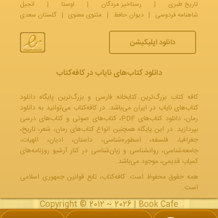
تاریخ طبری
|
رستاخیز مردگان
|
اوستا
|
انجیل
شاهنامه فردوسی
|
دیوان حافظ
|
مثنوی معنوی
|
گلستان سعدی
دانلود اپلیکیشن
دانلود کتاب‌های نایاب در کافه‌کتاب
کافه کتاب بزرگ‌ترین کتابخانه فارسی و بزرگ‌ترین پایگاه دانلود
کتاب‌های نایاب در ایران می‌باشد. در کافه‌کتاب می‌توانید به
دانلود
رمان
، دانلود کتاب‌های PDF،
کتاب‌های صوتی
و
کتاب‌های درسی
بپردازید. در این پایگاه همچنین انواع کتاب‌های رمان، شعر، تاریخ،
جغرافیا، فلسفه، اسطوره‌شناسی، داستان، ادیان، الهیات،
جامعه‌شناسی، روانشناسی و زبان‌شناسی در کنار آرشیو روزنامه‌های
کمیاب قدیمی، موجود می‌باشد.
همه حقوق محفوظ است. کافه‌کتاب، تابع قوانین جمهوری‌ اسلامی
است.
Copyright © 2012 ~ 2026 |
Book Cafe