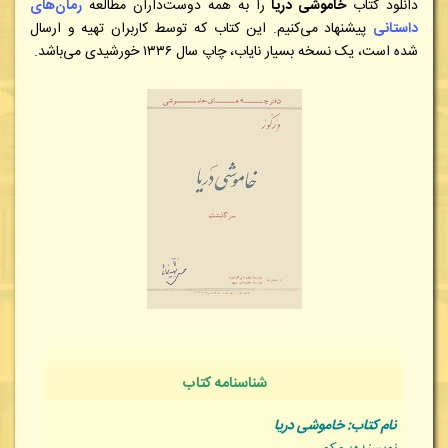
دانلود کتاب
خاموشی دریا
را به همه دوست‌داران مطالعه
رمان‌های
داستانی
پیشنهاد می‌کنیم. این کتاب که توسط کاربران تهیه و ارسال
شده است، یک نسخه بسیار نایاب، چاپ سال ۱۳۳۶ خورشیدی می‌باشد
.
شناسنامه کتاب
نام کتاب:
خاموشی دریا