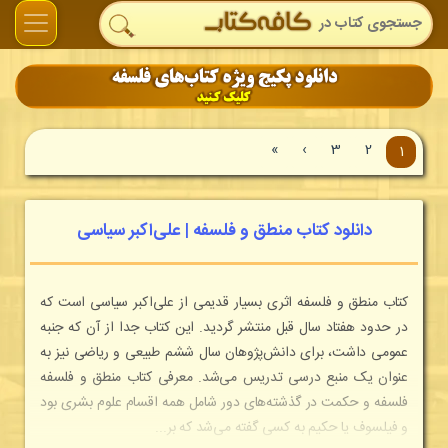
»
›
3
2
1
دانلود کتاب منطق و فلسفه | علی‌اکبر سیاسی
کتاب منطق و فلسفه اثری بسیار قدیمی از علی‌اکبر سیاسی است که
در حدود هفتاد سال قبل منتشر گردید. این کتاب جدا از آن که جنبه
عمومی داشت، برای دانش‌‌پژوهان سال ششم طبیعی و ریاضی نیز به
عنوان یک منبع درسی تدریس می‌شد. معرفی کتاب منطق و فلسفه
فلسفه و حکمت در گذشته‌های دور شامل همه اقسام علوم بشری بود
و فیلسوف یا حکیم به کسی گفته می‌شد که بر...