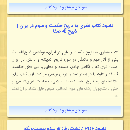
خواندن بیشتر و دانلود کتاب
دانلود کتاب نظری به تاریخ حکمت و علوم در ایران |
ذبیح‌الله صفا
کتاب «نظری به تاریخ حکمت و علوم در ایران» نوشته‌ی ذبیح‌الله صفا
یکی از آثار مهم و ماندگار در حوزه تاریخ اندیشه و دانش در ایران
است؛ اثری که با نگاهی جامع، مستند و تحلیلی، سیر تطور حکمت،
فلسفه و علوم را در بستر تمدن ایرانی بررسی می‌کند. این کتاب برای
علاقه‌مندان به تاریخ علم، فلسفه اسلامی، مطالعات ایران‌شناسی و
حتی دانشجویان رشته‌های علوم انسانی، منبعی قابل‌اعتماد و ارزشمند
به...
خواندن بیشتر و دانلود کتاب
دانلود PDF زرتشت، فرزانه سده بیست‌و‌یکم