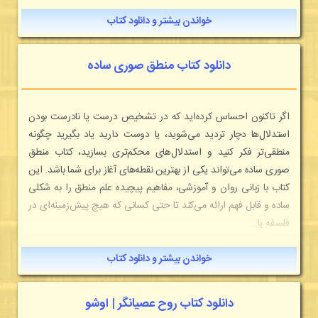
خواندن بیشتر و دانلود کتاب
دانلود کتاب منطق صوری ساده
اگر تاکنون احساس کرده‌اید که در تشخیص درست یا نادرست بودن
استدلال‌ها دچار تردید می‌شوید، یا دوست دارید یاد بگیرید چگونه
منطقی‌تر فکر کنید و استدلال‌های محکم‌تری بسازید، کتاب منطق
صوری ساده می‌تواند یکی از بهترین نقطه‌های آغاز برای شما باشد. این
کتاب با زبانی روان و آموزشی، مفاهیم پیچیده علم منطق را به شکلی
ساده و قابل فهم ارائه می‌کند تا حتی کسانی که هیچ پیش‌زمینه‌ای در
فلسفه یا...
خواندن بیشتر و دانلود کتاب
دانلود کتاب روح عصیانگر | اوشو