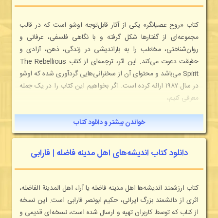
کتاب «روح عصیانگر» یکی از آثار قابل‌توجه اوشو است که در قالب
مجموعه‌ای از گفتارها شکل گرفته و با نگاهی فلسفی، عرفانی و
روان‌شناختی، مخاطب را به بازاندیشی در زندگی، ذهن، آزادی و
حقیقت دعوت می‌کند. این اثر، ترجمه‌ای از کتاب The Rebellious
Spirit می‌باشد و محتوای آن از سخنرانی‌هایی گردآوری شده که اوشو
در سال ۱۹۸۷ ارائه کرده است. اگر بخواهیم این کتاب را در یک جمله
معرفی کنیم،...
خواندن بیشتر و دانلود کتاب
دانلود کتاب اندیشه‌های اهل مدینه فاضله | فارابی
کتاب ارزشمند اندیشه‌ها اهل مدینه فاضله یا آراء اهل المدینة الفاضله،
اثری از دانشمند بزرگ ایرانی، حکیم ابونصر فارابی است. این نسخه
از کتاب که توسط کاربران تهیه و ارسال شده است، نسخه‌ای قدیمی و