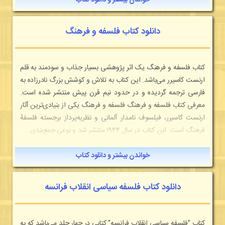
خواندن بیشتر و دانلود کتاب
دانلود کتاب فلسفه و فرهنگ
کتاب فلسفه و فرهنگ یک اثر پژوهشی بسیار جذاب و سودمند به قلم
ارنست کاسیرر می‌باشد. این کتاب به تلاش و کوشش بزرگ نادرزاده به
فارسی ترجمه گردیده و در حدود نیم قرن پیش منتشر شده است.
معرفی کتاب فلسفه و فرهنگ فلسفه و فرهنگ یکی از بنیادی‌ترین آثار
ارنست کاسیرر، فیلسوف نامدار آلمانی و نظریه‌پرداز برجسته فلسفهٔ
فرهنگ است. این کتاب در سال ۱۹۴۴ منتشر شد و نوعی جمع‌بندی...
خواندن بیشتر و دانلود کتاب
دانلود کتاب فلسفه سیاسی انقلاب فرانسه
کتاب ”فلسفه سیاسی انقلاب فرانسه“ کتابی در چهار جلد می‌باشد که به