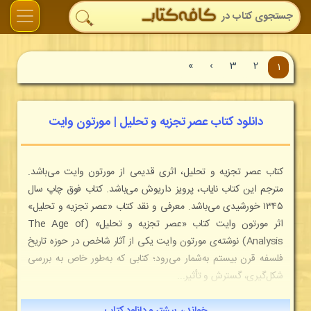
»
›
3
2
1
دانلود کتاب عصر تجزیه و تحلیل | مورتون وایت
کتاب عصر تجزیه و تحلیل، اثری قدیمی از مورتون وایت می‌باشد.
مترجم این کتاب نایاب، پرویز داریوش می‌باشد. کتاب فوق چاپ سال
۱۳۴۵ خورشیدی می‌باشد. معرفی و نقد کتاب «عصر تجزیه و تحلیل»
اثر مورتون وایت کتاب «عصر تجزیه و تحلیل» (The Age of
Analysis) نوشته‌ی مورتون وایت یکی از آثار شاخص در حوزه تاریخ
فلسفه قرن بیستم به‌شمار می‌رود؛ کتابی که به‌طور خاص به بررسی
شکل‌گیری، گسترش و تأثیر...