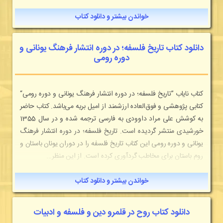
خواندن بیشتر و دانلود کتاب
دانلود کتاب تاریخ فلسفه؛ در دوره انتشار فرهنگ یونانی و
دوره رومی
کتاب نایاب ”تاریخ فلسفه؛ در دوره انتشار فرهنگ یونانی و دوره رومی“
کتابی پژوهشی و فوق‌العاده ارزشمند از امیل بریه می‌باشد. کتاب حاضر
به کوشش علی مراد داوودی به فارسی ترجمه شده و در سال 1355
خورشیدی منتشر گردیده است. تاریخ فلسفه؛ در دوره انتشار فرهنگ
یونانی و دوره رومی این کتاب تاریخ فلسفه را در دوران یونان باستان و
روم باستان برای مخاطب گردآوری کرده است. از این منظر...
خواندن بیشتر و دانلود کتاب
دانلود کتاب روح در قلمرو دین و فلسفه و ادبیات