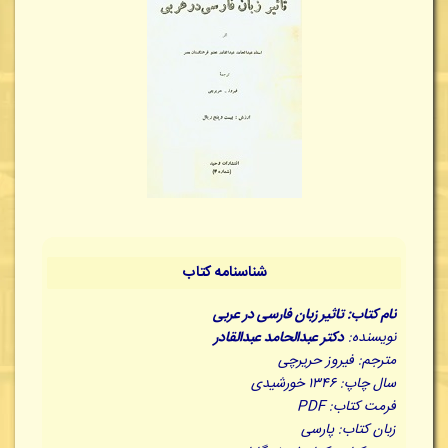
شناسنامه کتاب
نام کتاب: تاثیر زبان فارسی در عربی
نویسنده:
دکتر عبدالحامد عبدالقادر
مترجم: فیروز حریرچی
سال چاپ: ۱۳۴۶ خورشیدی
فرمت کتاب: PDF
زبان کتاب: پارسی