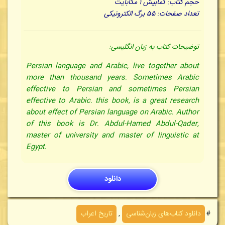
حجم کتاب: کمابیش ۱ مگابایت
تعداد صفحات: ۵۵ برگ الکترونیکی
توضیحات کتاب به زبان انگلیسی:
Persian language and Arabic, live together about
more than thousand years. Sometimes Arabic
effective to Persian and sometimes Persian
effective to Arabic. this book, is a great research
about effect of Persian language on Arabic. Author
of this book is Dr. Abdul-Hamed Abdul-Qader,
master of university and master of linguistic at
Egypt.
دانلود
＃
دانلود کتاب‌های زبان‌شناسی
,
تاریخ اعراب