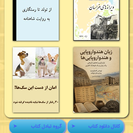
کانال دانلود کتاب
➤
گروه تبادل کتاب
➤