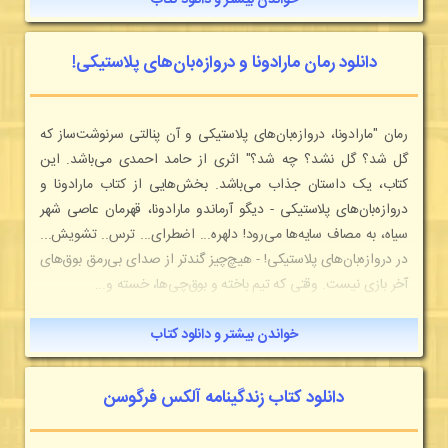
خواندن بیشتر و دانلود کتاب
دانلود رمان مارادونا و دروازه‌بان‌های پلاستیکی!
رمان "مارادونا، دروازه‌بان‌های پلاستیکی و آن پنالتی سرنوشت‌ساز که
گل شد؟ گل نشد؟ چه شد؟" اثری از حامد احمدی می‌باشد. این
کتاب، یک داستان جذاب می‌باشد. بخش‌هایی از کتاب مارادونا و
دروازه‌بان‌های پلاستیکی - دیگو آرماندو مارادونا، قهرمان عاصی شهر
سیاه، به مصاف سایه‌ها می‌رود! دلهره... اضطرای... ترس.. تشویش...
در دروازه‌بان‌های پلاستیکی! - هیچ‌چیز گندتر از صدای بی‌رمق بوق‌های
آخر بازی نیست. وقتی که تیم باخته و بوق‌چی‌ها، خسته و...
خواندن بیشتر و دانلود کتاب
دانلود کتاب زندگینامه آلکس فرگوسن