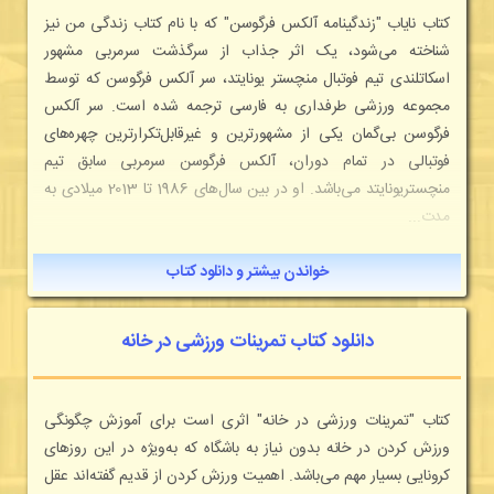
کتاب نایاب "زندگینامه آلکس فرگوسن" که با نام کتاب زندگی من نیز
شناخته می‌شود، یک اثر جذاب از سرگذشت سرمربی مشهور
اسکاتلندی تیم فوتبال منچستر یونایتد، سر آلکس فرگوسن که توسط
مجموعه ورزشی طرفداری به فارسی ترجمه شده است. سر آلکس
فرگوسن بی‌گمان یکی از مشهورترین و غیرقابل‌تکرارترین چهره‌های
فوتبالی در تمام دوران، آلکس فرگوسن سرمربی سابق تیم
منچستریونایتد می‌باشد. او در بین سال‌های 1986 تا 2013 میلادی به
مدت...
خواندن بیشتر و دانلود کتاب
دانلود کتاب تمرینات ورزشی در خانه
کتاب "تمرینات ورزشی در خانه" اثری است برای آموزش چگونگی
ورزش کردن در خانه بدون نیاز به باشگاه که به‌ویژه در این روزهای
کرونایی بسیار مهم می‌باشد. اهمیت ورزش کردن از قدیم گفته‌اند عقل