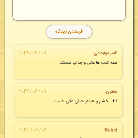
ناصر مولادادی:
09 / 06 / 2024
همه کتاب ها عالی و جذاب هستند
نسترن:
09 / 06 / 2024
کتاب خشم و هیاهو خیلی عالی هست.
09 / 06 / 2023
Sahel: