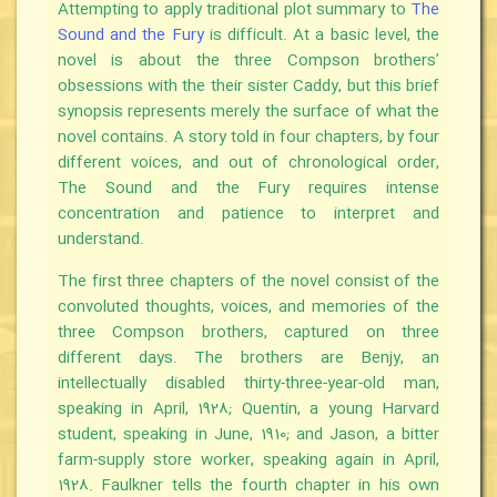
Attempting to apply traditional plot summary to
The
Sound and the Fury
is difficult. At a basic level, the
novel is about the three Compson brothers’
obsessions with the their sister Caddy, but this brief
synopsis represents merely the surface of what the
novel contains. A story told in four chapters, by four
different voices, and out of chronological order,
The Sound and the Fury requires intense
concentration and patience to interpret and
understand.
The first three chapters of the novel consist of the
convoluted thoughts, voices, and memories of the
three Compson brothers, captured on three
different days. The brothers are Benjy, an
intellectually disabled thirty-three-year-old man,
speaking in April, 1928; Quentin, a young Harvard
student, speaking in June, 1910; and Jason, a bitter
farm-supply store worker, speaking again in April,
1928. Faulkner tells the fourth chapter in his own