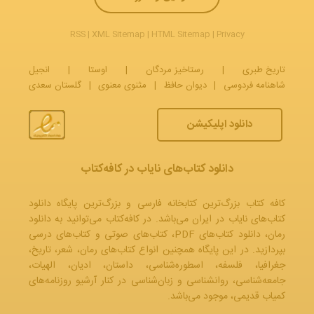
RSS
|
XML Sitemap
|
HTML Sitemap
|
Privacy
تاریخ طبری
|
رستاخیز مردگان
|
اوستا
|
انجیل
شاهنامه فردوسی
|
دیوان حافظ
|
مثنوی معنوی
|
گلستان سعدی
دانلود اپلیکیشن
دانلود کتاب‌های نایاب در کافه‌کتاب
کافه کتاب بزرگ‌ترین کتابخانه فارسی و بزرگ‌ترین پایگاه دانلود
کتاب‌های نایاب در ایران می‌باشد. در کافه‌کتاب می‌توانید به
دانلود
رمان
، دانلود کتاب‌های PDF،
کتاب‌های صوتی
و
کتاب‌های درسی
بپردازید. در این پایگاه همچنین انواع کتاب‌های رمان، شعر، تاریخ،
جغرافیا، فلسفه، اسطوره‌شناسی، داستان، ادیان، الهیات،
جامعه‌شناسی، روانشناسی و زبان‌شناسی در کنار آرشیو روزنامه‌های
کمیاب قدیمی، موجود می‌باشد.