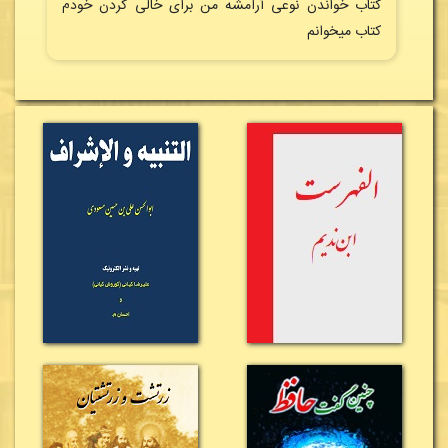
کتاب خواندن نوعی آرامشه من برای خالی کردن خودم
کتاب میخوانم