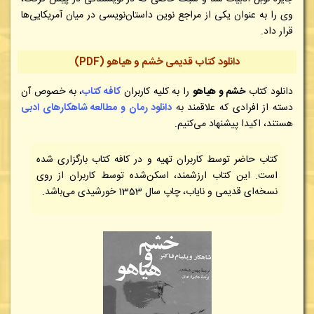
وی را به عنوان یکی از مراجع نوین داستان‌نویسی در میان آمریکایی‌ها
قرار داد.
دانلود کتاب قدیمی خشم و هیاهو (PDF)
دانلود کتاب
خشم و هیاهو
را به کلیه کاربران
کافه کتاب
، به خصوص آن
دسته از افرادی که علاقمند به
دانلود رمان و مطالعه شاهکارهای ادبی
هستند، اکیدا پیشنهاد می‌کنیم
.
کتاب حاضر توسط کاربران تهیه و در کافه کتاب بارگزاری شده
است. این کتاب ارزشمند، اسکن‌شده توسط کاربران از روی
نسخه‌ای قدیمی و نایاب، چاپ سال 1353 خورشیدی می‌باشد.