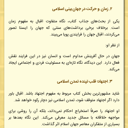
۲. زمان و حرکت در جهان‌بینی اسلامی
یکی از بحث‌های جذاب کتاب، نگاه متفاوت اقبال به مفهوم زمان
است. برخلاف برخی برداشت‌های سنتی که جهان را ایستا تصور
می‌کردند، اقبال جهان را فرایندی پویا می‌بیند.
از نظر او:
جهان در حال آفرینش مداوم است و انسان نیز در این فرایند نقش
فعال دارد. این دیدگاه، نگاه تازه‌ای به مسئولیت فردی و اجتماعی ایجاد
می‌کند.
۳. اجتهاد؛ قلب تپنده تمدن اسلامی
شاید مشهورترین بخش کتاب مربوط به مفهوم اجتهاد باشد. اقبال باور
دارد اگر اجتهاد متوقف شود، تمدن اسلامی نیز دچار رکود خواهد شد.
او اجتهاد را صرفاً استخراج احکام نمی‌داند، بلکه آن را روشی برای
مواجهه خلاقانه با مسائل جدید معرفی می‌کند. این نگاه بعدها بر
بسیاری از متفکران معاصر جهان اسلام اثر گذاشت.