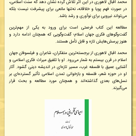
محمد اقبال لاهوری در این اثر تلاش کرده نشان دهد که سنت اسلامی،
در صورت فهم پویا و خلاقانه، نه‌تنها مانعی برای پیشرفت نیست بلکه
می‌تواند نیرویی برای نوآوری و رشد باشد.
مطالعه این کتاب فرصتی است برای ورود به یکی از مهم‌ترین
گفت‌وگوهای فکری جهان اسلام؛ گفت‌وگویی که همچنان ادامه دارد و
هنوز پرسش‌هایش تازه و قابل تأمل هستند.
محمد اقبال لاهوری از برجسته‌ترین متفکران، شاعران و فیلسوفان جهان
اسلام در قرن بیستم به شمار می‌رود. او با تلفیق میراث فکری اسلامی و
آشنایی عمیق با فلسفه غرب، مسیر تازه‌ای در اندیشه دینی گشود. آثار
او در حوزه شعر، فلسفه و بازخوانی تمدن اسلامی تأثیر گسترده‌ای بر
نسل‌های بعدی گذاشته‌اند و همچنان مورد مطالعه و بحث قرار
می‌گیرند.