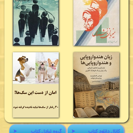
کانال دانلود کتاب
➤
گروه تبادل کتاب
➤