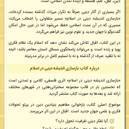
دین، عقل، علم، فلسفه و آینده تمدن اسلامی است.
اگر بسیاری از آثار دینی صرفاً به تکرار میراث گذشته بسنده کرده‌اند،
«بازسازی اندیشه دینی در اسلام» مسیر متفاوتی را انتخاب می‌کند؛
مسیری که در آن سنت اسلامی حفظ می‌شود اما در عین حال امکان
گفت‌وگو با جهان جدید و علوم نوین نیز فراهم می‌گردد.
در این کتاب، اقبال تلاش می‌کند نشان دهد که اسلام یک نظام فکری
پویا و زنده است و می‌تواند پاسخگوی مسائل انسان معاصر باشد؛ البته
نه با تقلید صرف از گذشته و نه با تسلیم کامل در برابر مدرنیته.
درباره کتاب بازسازی اندیشه دینی در اسلام
«بازسازی اندیشه دینی در اسلام» اثری فلسفی، کلامی و تمدنی است
که نخستین بار در قالب مجموعه سخنرانی‌هایی در شهرهای مختلف
ارائه شد و بعدها به صورت کتاب منتشر گردید.
موضوع اصلی کتاب، بازخوانی مفاهیم بنیادین دین در پرتو تحولات
فکری و علمی جهان جدید است. اقبال در این اثر می‌پرسد:
آیا تفکر دینی ظرفیت تحول دارد؟