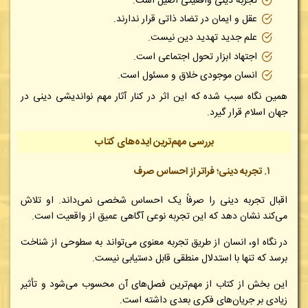
تجربه دینی واقعیتی اصیل است.
عقل و ایمان در تضاد ذاتی قرار ندارند.
علم جدید تهدید دین نیست.
اجتهاد ابزار تحول اجتماعی است.
انسان موجودی خلاق و مسئول است.
همین نگاه سبب شده که این اثر در کنار آثار مهم نواندیشی دینی در
جهان اسلام قرار گیرد.
بررسی مهم‌ترین ایده‌های کتاب
۱. تجربه دینی؛ فراتر از احساس صرف
اقبال تجربه دینی را صرفاً یک احساس شخصی نمی‌داند. او تلاش
می‌کند نشان دهد که این تجربه نوعی آگاهی عمیق از واقعیت است.
در نگاه او، انسان از طریق تجربه معنوی می‌تواند به سطوحی از شناخت
برسد که تنها با استدلال منطقی قابل دستیابی نیست.
این بخش از کتاب از مهم‌ترین فصل‌های آن محسوب می‌شود و تأثیر
زیادی بر جریان‌های فکری بعدی داشته است.