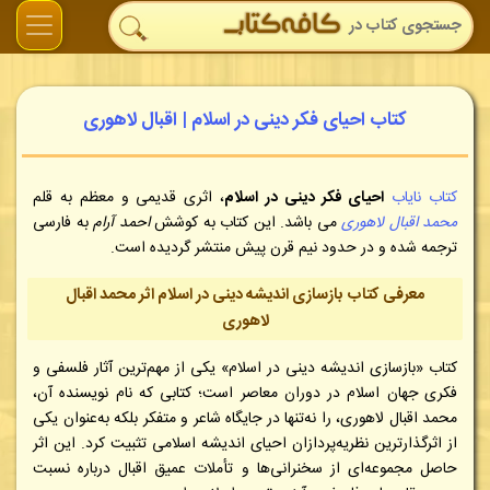
کتاب احیای فکر دینی در اسلام | اقبال لاهوری
کتاب نایاب
احیای فکر دینی در اسلام
، اثری قدیمی و معظم به قلم
محمد اقبال لاهوری
می باشد. این کتاب به کوشش
احمد آرام
به فارسی
ترجمه شده و در حدود نیم قرن پیش منتشر گردیده است.
معرفی کتاب بازسازی اندیشه دینی در اسلام اثر محمد اقبال
لاهوری
کتاب «بازسازی اندیشه دینی در اسلام» یکی از مهم‌ترین آثار فلسفی و
فکری جهان اسلام در دوران معاصر است؛ کتابی که نام نویسنده آن،
محمد اقبال لاهوری، را نه‌تنها در جایگاه شاعر و متفکر بلکه به‌عنوان یکی
از اثرگذارترین نظریه‌پردازان احیای اندیشه اسلامی تثبیت کرد. این اثر
حاصل مجموعه‌ای از سخنرانی‌ها و تأملات عمیق اقبال درباره نسبت