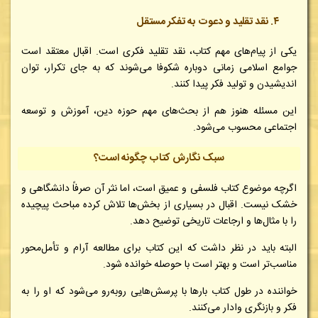
۴. نقد تقلید و دعوت به تفکر مستقل
یکی از پیام‌های مهم کتاب، نقد تقلید فکری است. اقبال معتقد است
جوامع اسلامی زمانی دوباره شکوفا می‌شوند که به جای تکرار، توان
اندیشیدن و تولید فکر پیدا کنند.
این مسئله هنوز هم از بحث‌های مهم حوزه دین، آموزش و توسعه
اجتماعی محسوب می‌شود.
سبک نگارش کتاب چگونه است؟
اگرچه موضوع کتاب فلسفی و عمیق است، اما نثر آن صرفاً دانشگاهی و
خشک نیست. اقبال در بسیاری از بخش‌ها تلاش کرده مباحث پیچیده
را با مثال‌ها و ارجاعات تاریخی توضیح دهد.
البته باید در نظر داشت که این کتاب برای مطالعه آرام و تأمل‌محور
مناسب‌تر است و بهتر است با حوصله خوانده شود.
خواننده در طول کتاب بارها با پرسش‌هایی روبه‌رو می‌شود که او را به
فکر و بازنگری وادار می‌کنند.