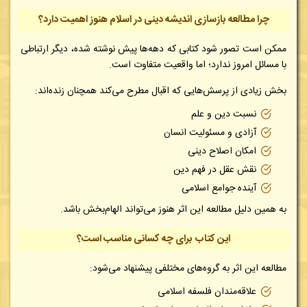
چرا مطالعه بازسازی اندیشه دینی در اسلام هنوز اهمیت دارد؟
ممکن است تصور شود کتابی که دهه‌ها پیش نوشته شده، دیگر ارتباطی
با مسائل امروز ندارد؛ اما واقعیت متفاوت است.
بخش زیادی از پرسش‌هایی که اقبال مطرح می‌کند همچنان زنده‌اند:
نسبت دین و علم
آزادی و مسئولیت انسان
امکان اصلاح دینی
نقش عقل در فهم دین
آینده جوامع اسلامی
به همین دلیل مطالعه این اثر هنوز می‌تواند الهام‌بخش باشد.
این کتاب برای چه کسانی مناسب است؟
مطالعه این اثر به گروه‌های مختلفی پیشنهاد می‌شود:
علاقه‌مندان فلسفه اسلامی