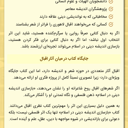
دانشجویان الهیات و علوم انسانی
پژوهشگران اندیشه معاصر
مخاطبانی که به نواندیشی دینی علاقه دارند
کسانی که می‌خواهند اقبال لاهوری را فراتر از شعر بشناسند
اگر به دنبال کتابی صرفاً روایی یا سرگرم‌کننده هستید، شاید این اثر
انتخاب اول نباشد؛ اما اگر به دنبال کتابی برای فکر کردن هستید،
بازسازی اندیشه دینی در اسلام می‌تواند تجربه‌ای ارزشمند باشد.
جایگاه کتاب در میان آثار اقبال
اقبال آثار متعددی در حوزه شعر و اندیشه دارد، اما این کتاب جایگاه
ویژه‌ای دارد؛ زیرا تصویری نسبتاً کامل از پروژه فکری او ارائه می‌دهد.
اگر شعرهای اقبال روح شاعرانه او را نشان می‌دهند، «بازسازی اندیشه
دینی در اسلام» ذهن فلسفی و نگاه تمدنی او را آشکار می‌کند.
به همین دلیل بسیاری این اثر را مهم‌ترین کتاب نظری اقبال می‌دانند.
کتاب «بازسازی اندیشه دینی در اسلام» تنها یک اثر فلسفی نیست؛ بلکه
دعوتی برای بازاندیشی در شیوه مواجهه با دین، عقل، علم و آینده است.