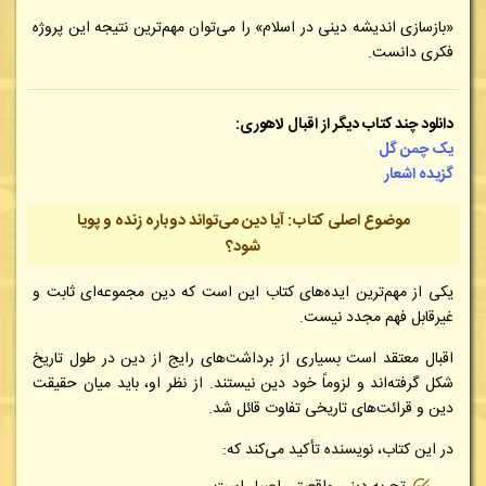
«بازسازی اندیشه دینی در اسلام» را می‌توان مهم‌ترین نتیجه این پروژه
فکری دانست.
دانلود چند کتاب دیگر از اقبال لاهوری:
یک چمن گل
گزیده اشعار
موضوع اصلی کتاب: آیا دین می‌تواند دوباره زنده و پویا
شود؟
یکی از مهم‌ترین ایده‌های کتاب این است که دین مجموعه‌ای ثابت و
غیرقابل فهم مجدد نیست.
اقبال معتقد است بسیاری از برداشت‌های رایج از دین در طول تاریخ
شکل گرفته‌اند و لزوماً خود دین نیستند. از نظر او، باید میان حقیقت
دین و قرائت‌های تاریخی تفاوت قائل شد.
در این کتاب، نویسنده تأکید می‌کند که: