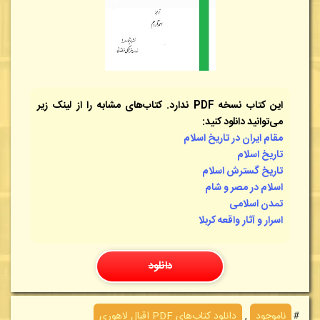
این کتاب نسخه PDF ندارد. کتاب‌های مشابه را از لینک زیر
می‌توانید دانلود کنید:
مقام ایران در تاریخ اسلام
تاریخ اسلام
تاریخ گسترش اسلام
اسلام در مصر و شام
تمدن اسلامی
اسرار و آثار واقعه کربلا
دانلود
＃
ناموجود
,
دانلود کتاب‌های PDF اقبال لاهوری