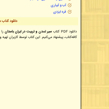
آب و آبیاری
فره ایزدی
دانلود کتاب
س
دانلود PDF کتاب
سیر تمدن و تربیت در ایران باستان
را 
کافه‌کتاب، پیشنهاد می‌کنیم. این کتاب توسط کاربران تهیه