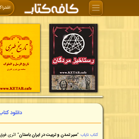
اشتراک
دانلود کتاب
کتاب نایاب
”
سیر تمدن و تربیت در ایران باستان
“ اثری فوق