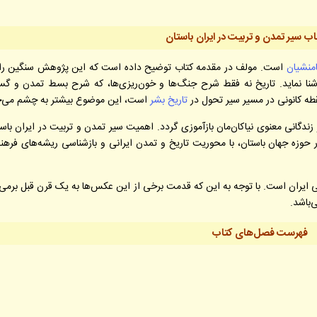
ب سیر تمدن و تربیت در ایران باستان
منشیان
است. مولف در مقدمه کتاب توضیح داده است که این پژوهش سنگین را 
 آشنا نماید. تاریخ نه فقط شرح جنگ‌ها و خون‌ریزی‌ها، که شرح بسط تمدن و گ
طه کانونی در مسیر سیر تحول در
تاریخ بشر
است، این موضوع بیشتر به چشم می‌خ
ندگانی معنوی نیاکان‌مان بازآموزی گردد. اهمیت سیر تمدن و تربیت در ایران باست
 حوزه جهان باستان، با محوریت تاریخ و تمدن ایرانی و بازشناسی ریشه‌های فرهن
ی ایران است. با توجه به این که قدمت برخی از این عکس‌ها به یک قرن قبل برمی‌
‌باشد.
فهرست فصل‌های کتاب