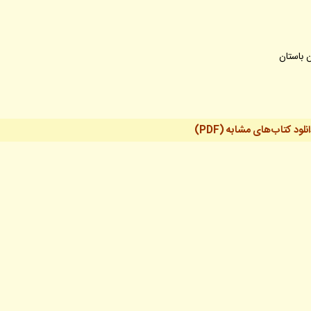
 باستان
انلود کتاب‌های مشابه
(PDF)