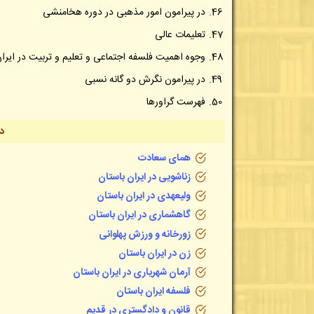
در پیرامون امور مذهبی در دوره هخامنشی
تعلیمات عالی
وجوه اهمیت فلسفه اجتماعی و تعلیم و تربیت در ایران
در پیرامون نگرش دو گانه نسبی
فهرست گراورها
د
همای سعادت
زناشویی در ایران باستان
ولیعهدی در ایران باستان
گاهشماری در ایران باستان
زورخانه و ورزش پهلوانی
زن در ایران باستان
آرمان شهریاری در ایران باستان
فلسفه ایران باستان
قانون و دادگستری در قدیم