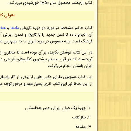
کتاب ارجمند، محصول سال 1350 خورشیدی می‌باشد.
معرفی کتا
کتاب حاضر مشخصا در مورد دو دوره تاریخی
مادها
و
هخا
آن انجام داده تا نسل جدید را با تاریخ و تمدن ایرانی
فرهنگ است و به خصوص در مورد ایران ما که مهم‌ترین نق
در این کتاب کوشش نگارنده بر آن بوده است تا مناظری از ز
آن‌جاست که در قرن بیستم بیشترین کنگره‌های تاریخی در
ایران باستان انجام می‌گرفت.
این کتاب همچنین دارای عکس‌هایی از برخی از آثار باستان
از این لحاظ نیز این کتاب اثری بسیار مهم و درخور توجه می
چهره یک جوان ایرانی عصر هخامنشی
نیاز کتاب
مقدمه