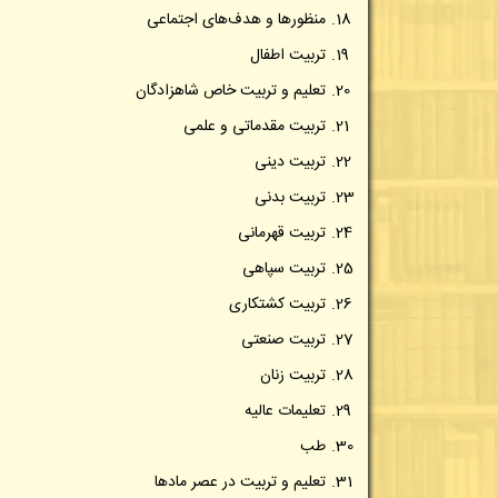
منظورها و هدف‌های اجتماعی
تربیت اطفال
تعلیم و تربیت خاص شاهزادگان
تربیت مقدماتی و علمی
تربیت دینی
تربیت بدنی
تربیت قهرمانی
تربیت سپاهی
تربیت کشتکاری
تربیت صنعتی
تربیت زنان
تعلیمات عالیه
طب
تعلیم و تربیت در عصر مادها