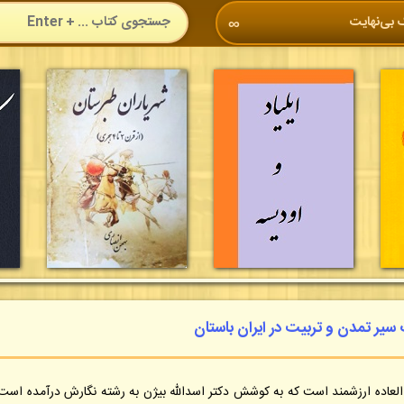
 بی‌نهایت
∞
 سیر تمدن و تربیت در ایران باستان
‌العاده ارزشمند است که به کوشش دکتر اسدالله بیژن به رشته نگارش درآمده است