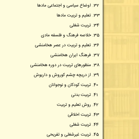
اوضاع سیاسی و اجتماعی مادها
تعلیم و تربیت مادها
تربیت شغلی
خلاصه فرهنگ و فلسفه مادی
تعلیم و تربیت در عصر هخامنشی
فرهنگ ایران هخامنشی
منظورهای تربیت در دوره هخامنشی
از دریچه چشم کوروش و داریوش
تربیت کودکان و نوجوانان
تربیت بدنی
روش تعلیم و تربیت
تربیت اخلاقی
تربیت شغلی
تربیت غیرشغلی و تفریحی