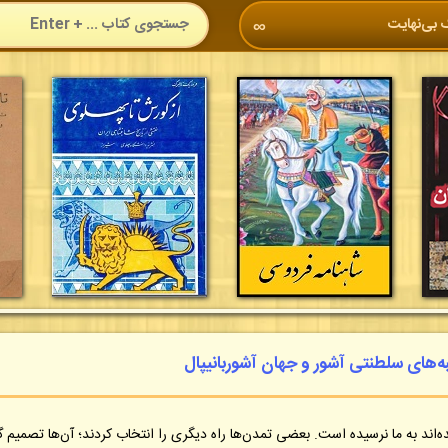
 بی‌نهایت
∞
به‌های سلطنتی آشور و جهان آشوربانیپال
‌اند به ما نرسیده است. بعضی تمدن‌ها راه دیگری را انتخاب کردند؛ آن‌ها تصمیم گ