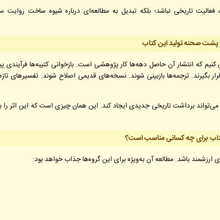
عالیت تاریخی نباشد؛ بلکه تبدیل به مطالعه‌ای درباره شیوه ساخت روایت س
پشت صحنه تولید این کتاب
نیم که انتشار آن حاصل دهه‌ها کار پژوهشی است. بازخوانی کتیبه‌ها فرآیندی پ
رار بگیرند. ترجمه‌ها بازبینی شوند. نسخه‌های قدیمی اصلاح شوند. تفسیرهای تازه 
‌تواند برداشت تاریخی جدیدی ایجاد کند. این همان چیزی است که این اثر را ب
تاب برای چه کسانی مناسب است؟
ای ارزشمند باشد. مطالعه آن به‌ویژه برای این گروه‌ها جذاب خواهد بود: