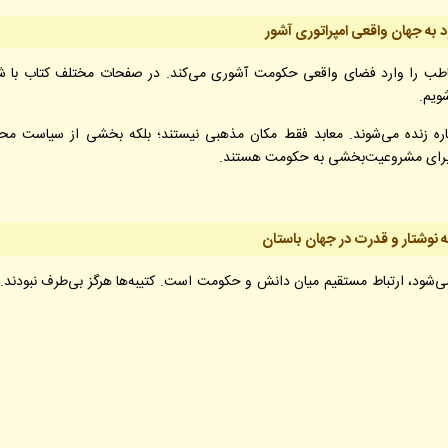
 به جهان واقعی امپراتوری آشور
اطب را وارد فضای واقعی حکومت آشوری می‌کند. در صفحات مختلف کتاب با شه
ویم.
باره زنده می‌شوند. معابد فقط مکان مذهبی نیستند؛ بلکه بخشی از سیاست م
تی برای مشروعیت‌بخشی به حکومت هستند.
ه نوشتار و قدرت در جهان باستان
می‌شود، ارتباط مستقیم میان دانش و حکومت است. کتیبه‌ها هرگز بی‌طرف نبودند. 