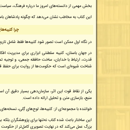
بخش مهمی از دانسته‌های امروز ما درباره فرهنگ، سیاست
این کتاب به مخاطب نشان می‌دهد که چگونه پادشاهان باست
چرا کتیبه‌ه
در نگاه اول ممکن است تصور شود کتیبه‌ها فقط شامل تاریخ
در جهان باستان، کتیبه سلطنتی ابزاری برای مدیریت افک
قدرت، ارتباط با خدایان، ساخت حافظه جمعی، و توجیه ت
شناخت شیوه‌ای است که حکومت‌ها از روایت برای حفظ قد
یکی از نقاط قوت این اثر، سازمان‌دهی بسیار دقیق آن ا
منبع، بازسازی متن و تحلیل ارائه داده است.
خواننده با مجموعه‌ای از: کتیبه‌ها، لوح‌های گِلی، نسخه‌
این ساختار باعث شده کتاب نه‌تنها برای پژوهشگران بلکه ب
بزرگ عمل می‌کند که در نهایت تصویری کامل‌تر از حکومت آ