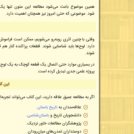
همین موضوع باعث می‌شود مطالعه این متون تنها یک ف
شود. موضوعی که حتی امروز نیز همچنان اهمیت دارد.
وقتی با چنین اثری روبه‌رو می‌شویم، ممکن است فراموش ک
دارد: لوح‌ها باید شناسایی شوند. قطعات پراکنده کنار هم ق
شوند.
در بسیاری موارد حتی اتصال یک قطعه کوچک به یک لوح می
پروژه علمی جدی تبدیل کرده است.
این ک
اگر به مطالعه عمیق علاقه دارید، این کتاب می‌تواند تجربه‌
علاقه‌مندان به
تاریخ باستان
.
دانشجویان تاریخ و
باستان‌شناسی
.
پژوهشگران مطالعات خاور نزدیک.
دوستداران تمدن‌های میان‌رودان.