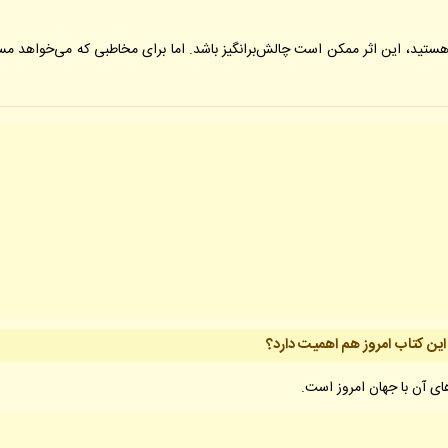
ک هستید، این اثر ممکن است چالش‌برانگیز باشد. اما برای مخاطبی که می‌خواهد مست
این کتاب امروز هم اهمیت دارد؟
ی آن با جهان امروز است.