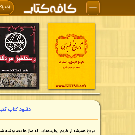
اشتراک
دانلود کتاب کتی
تاریخ همیشه از طریق روایت‌هایی که سال‌ها بعد نوشته شده