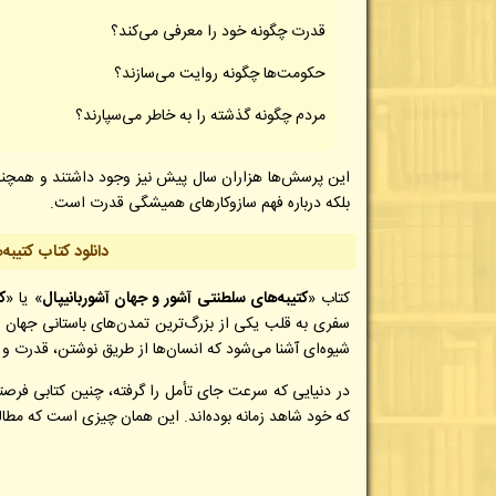
قدرت چگونه خود را معرفی می‌کند؟
حکومت‌ها چگونه روایت می‌سازند؟
مردم چگونه گذشته را به خاطر می‌سپارند؟
این پرسش‌ها هزاران سال پیش نیز وجود داشتند و همچنا
بلکه درباره فهم سازوکارهای همیشگی قدرت است.
دانلود کتاب کتیبه‌
کتاب «
کتیبه‌های سلطنتی آشور و جهان آشوربانیپال
» یا «
ک
سفری به قلب یکی از بزرگ‌ترین تمدن‌های باستانی جهان است
شیوه‌ای آشنا می‌شود که انسان‌ها از طریق نوشتن، قدرت و حا
در دنیایی که سرعت جای تأمل را گرفته، چنین کتابی فرصتی 
که خود شاهد زمانه بوده‌اند. این همان چیزی است که مطالعه