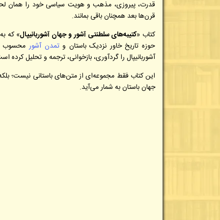
قدرت، پیروزی، مذهب و هویت سیاسی خود را همان لحظه 
قرن‌ها بعد همچنان باقی بمانند.
کتاب «
کتیبه‌های سلطنتی آشور و جهان آشوربانیپال
» که به
حوزه تاریخ خاور نزدیک باستان و
تمدن آشور
محسوب می‌
آشوربانیپال را گردآوری، بازخوانی، ترجمه و تحلیل کرده اس
این کتاب فقط مجموعه‌ای از متن‌های باستانی نیست؛ بلک
جهان باستان به شمار می‌آید.