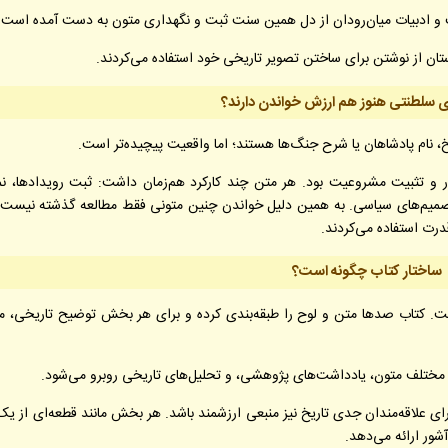
 و ادبیات میان‌رودان از دل همین سنت ثبت و نگهداری متون به دست آمده است.
ان از نوشتن برای ساختن تصویر تاریخی خود استفاده می‌کردند.
ای سلطنتی هنوز هم ارزش خواندن دارند؟
، نام پادشاهان یا شرح جنگ‌ها هستند؛ اما واقعیت پیچیده‌تر است.
ار و تثبیت مشروعیت بود. هر متن چند کارکرد هم‌زمان داشت: ثبت رویدادها، ن
صمیم‌های سیاسی. به همین دلیل خواندن چنین متونی فقط مطالعه گذشته نیست؛ 
رت استفاده می‌کردند.
ساختار کتاب چگونه است؟
ست. کتاب صدها متن و لوح را طبقه‌بندی کرده و برای هر بخش توضیح تاریخی، م
های مختلف متون، یادداشت‌های پژوهشی، و تحلیل‌های تاریخی روبرو می‌شود.
رای علاقه‌مندان جدی تاریخ نیز منبعی ارزشمند باشد. هر بخش مانند قطعه‌ای از یک
شور ارائه می‌دهد.