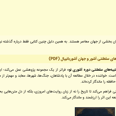
ن بخشی از جهان معاصر هستند. به همین دلیل چنین کتابی فقط درباره گذشته ن
های سلطنتی آشور و جهان آشوربانیپال (PDF)
تیبه‌های سلطنتی دوره آشوری نو
» فراتر از یک مجموعه پژوهشی عمل می‌کند؛ این
. خواننده در خلال مطالعه آن با پادشاهان، جنگ‌ها، شهرها، معابد و مهم‌تر از ه
فظه را ماندگار کرده‌اند.
فراهم می‌کند تا تاریخ را نه از زبان روایت‌های امروزی، بلکه از دل متن‌هایی بخ
 این اثر را ارزشمند و ماندگار می‌کند.