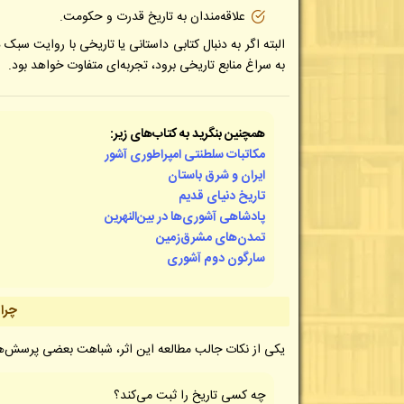
علاقه‌مندان به تاریخ قدرت و حکومت.
البته اگر به دنبال کتابی داستانی یا تاریخی با روایت سب
به سراغ منابع تاریخی برود، تجربه‌ای متفاوت خواهد بود.
همچنین بنگرید به کتاب‌های زیر:
مکاتبات سلطنتی امپراطوری آشور
ایران و شرق باستان
تاریخ دنیای قدیم
پادشاهی آشوری‌ها در بین‌النهرین
تمدن‌های مشرق‌زمین
سارگون دوم آشوری
چرا 
یکی از نکات جالب مطالعه این اثر، شباهت بعضی پرسش‌ها
چه کسی تاریخ را ثبت می‌کند؟