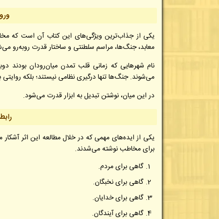
ورود
یکی از جذاب‌ترین ویژگی‌های این کتاب آن است که مخ
معابد، جنگ‌ها، مراسم سلطنتی و ساختار قدرت روبه‌رو می‌ش
نام شهرهایی که زمانی قلب تمدن میان‌رودان بودند دو
می‌شوند. جنگ‌ها تنها درگیری نظامی نیستند؛ بلکه روای
در این میان، نوشتن تبدیل به ابزار قدرت می‌شود.
رابط
یکی از ایده‌های مهمی که در خلال مطالعه این اثر آشکار 
برای مخاطب نوشته می‌شدند.
گاهی برای مردم.
گاهی برای نخبگان.
گاهی برای خدایان.
گاهی برای آیندگان.