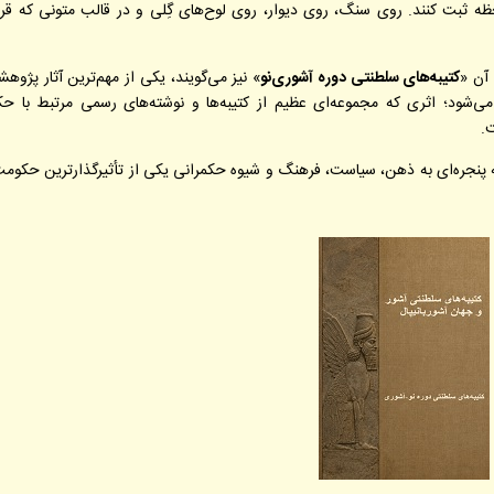
ثبت کنند. روی سنگ، روی دیوار، روی لوح‌های گِلی و در قالب متونی که قرار
 آن «
کتیبه‌های سلطنتی دوره آشوری‌نو
» نیز می‌گویند، یکی از مهم‌ترین آثار پژوه
شود؛ اثری که مجموعه‌ای عظیم از کتیبه‌ها و نوشته‌های رسمی مرتبط با ح
ت.
ه پنجره‌ای به ذهن، سیاست، فرهنگ و شیوه حکمرانی یکی از تأثیرگذارترین حکومت