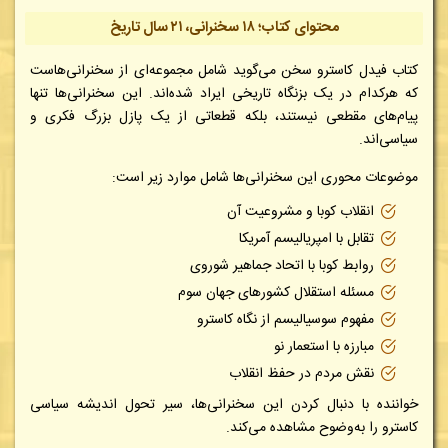
محتوای کتاب؛ ۱۸ سخنرانی، ۲۱ سال تاریخ
کتاب فیدل کاسترو سخن می‌گوید شامل مجموعه‌ای از سخنرانی‌هاست
که هرکدام در یک بزنگاه تاریخی ایراد شده‌اند. این سخنرانی‌ها تنها
پیام‌های مقطعی نیستند، بلکه قطعاتی از یک پازل بزرگ فکری و
سیاسی‌اند.
موضوعات محوری این سخنرانی‌ها شامل موارد زیر است:
انقلاب کوبا و مشروعیت آن
تقابل با امپریالیسم آمریکا
روابط کوبا با اتحاد جماهیر شوروی
مسئله استقلال کشورهای جهان سوم
مفهوم سوسیالیسم از نگاه کاسترو
مبارزه با استعمار نو
نقش مردم در حفظ انقلاب
خواننده با دنبال کردن این سخنرانی‌ها، سیر تحول اندیشه سیاسی
کاسترو را به‌وضوح مشاهده می‌کند.