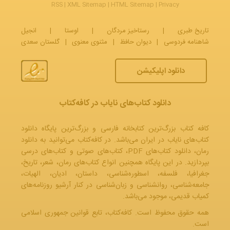
RSS
|
XML Sitemap
|
HTML Sitemap
|
Privacy
تاریخ طبری
|
رستاخیز مردگان
|
اوستا
|
انجیل
شاهنامه فردوسی
|
دیوان حافظ
|
مثنوی معنوی
|
گلستان سعدی
دانلود اپلیکیشن
دانلود کتاب‌های نایاب در کافه‌کتاب
کافه کتاب بزرگ‌ترین کتابخانه فارسی و بزرگ‌ترین پایگاه دانلود
کتاب‌های نایاب در ایران می‌باشد. در کافه‌کتاب می‌توانید به
دانلود
رمان
، دانلود کتاب‌های PDF،
کتاب‌های صوتی
و
کتاب‌های درسی
بپردازید. در این پایگاه همچنین انواع کتاب‌های رمان، شعر، تاریخ،
جغرافیا، فلسفه، اسطوره‌شناسی، داستان، ادیان، الهیات،
جامعه‌شناسی، روانشناسی و زبان‌شناسی در کنار آرشیو روزنامه‌های
کمیاب قدیمی، موجود می‌باشد.
همه حقوق محفوظ است. کافه‌کتاب، تابع قوانین جمهوری‌ اسلامی
است.