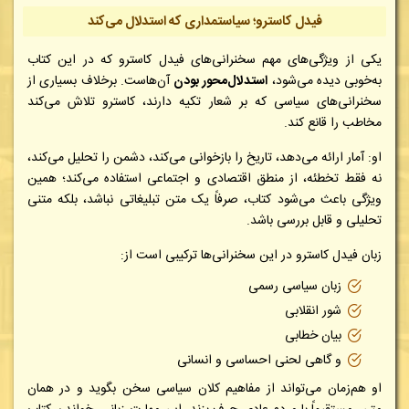
فیدل کاسترو؛ سیاستمداری که استدلال می‌کند
یکی از ویژگی‌های مهم سخنرانی‌های فیدل کاسترو که در این کتاب
به‌خوبی دیده می‌شود،
استدلال‌محور بودن
آن‌هاست. برخلاف بسیاری از
سخنرانی‌های سیاسی که بر شعار تکیه دارند، کاسترو تلاش می‌کند
مخاطب را قانع کند.
او:
آمار ارائه می‌دهد،
تاریخ را بازخوانی می‌کند،
دشمن را تحلیل می‌کند،
نه فقط تخطئه،
از منطق اقتصادی و اجتماعی استفاده می‌کند؛
همین
ویژگی باعث می‌شود کتاب، صرفاً یک متن تبلیغاتی نباشد، بلکه متنی
تحلیلی و قابل بررسی باشد.
زبان فیدل کاسترو در این سخنرانی‌ها ترکیبی است از:
زبان سیاسی رسمی
شور انقلابی
بیان خطابی
و گاهی لحنی احساسی و انسانی
او هم‌زمان می‌تواند از مفاهیم کلان سیاسی سخن بگوید و در همان