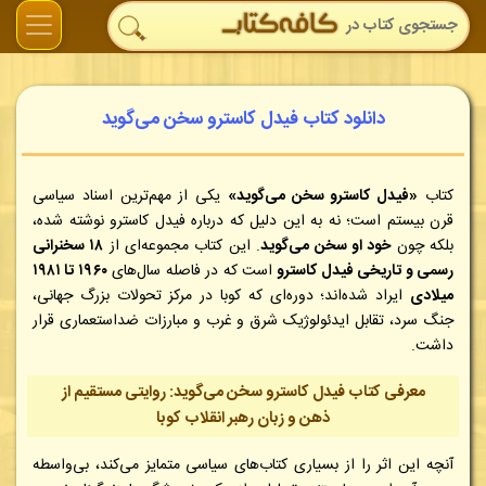
دانلود کتاب فیدل کاسترو سخن می‌گوید
کتاب
«فیدل کاسترو سخن می‌گوید»
یکی از مهم‌ترین اسناد سیاسی
قرن بیستم است؛ نه به این دلیل که درباره فیدل کاسترو نوشته شده،
بلکه چون
خود او سخن می‌گوید
. این کتاب مجموعه‌ای از
۱۸ سخنرانی
رسمی و تاریخی فیدل کاسترو
است که در فاصله سال‌های
۱۹۶۰ تا ۱۹۸۱
میلادی
ایراد شده‌اند؛ دوره‌ای که کوبا در مرکز تحولات بزرگ جهانی،
جنگ سرد، تقابل ایدئولوژیک شرق و غرب و مبارزات ضداستعماری قرار
داشت.
معرفی کتاب فیدل کاسترو سخن می‌گوید: روایتی مستقیم از
ذهن و زبان رهبر انقلاب کوبا
آنچه این اثر را از بسیاری کتاب‌های سیاسی متمایز می‌کند، بی‌واسطه