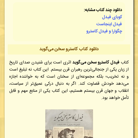
دانلود چند کتاب مشابه:
کوبای فیدل
فیدل اینجاست
چگوارا و فیدل کاسترو
دانلود کتاب کاسترو سخن می‌گوید
کتاب
فیدل کاسترو سخن می‌گوید
اثری است برای شنیدن صدای تاریخ
از زبان یکی از جنجالی‌ترین رهبران قرن بیستم. این کتاب نه تبلیغ است
و نه تخریب؛ بلکه مجموعه‌ای از سخنان است که به خواننده اجازه
می‌دهد خودش قضاوت کند. اگر به دنبال درکی عمیق‌تر از سیاست،
انقلاب و جهان قرن بیستم هستیم، این کتاب یکی از منابع مهم و قابل
تأمل خواهد بود.