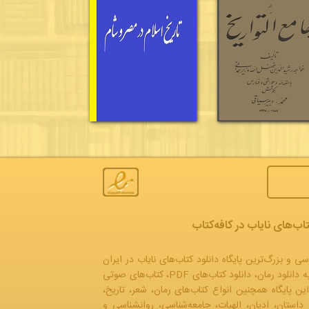
تاب‌های نایاب در کافه‌کتاب
سی و بزرگ‌ترین پایگاه دانلود کتاب‌های نایاب در ایران
به
دانلود رمان
، دانلود کتاب‌های PDF،
کتاب‌های صوتی
این پایگاه همچنین انواع کتاب‌های رمان، شعر، تاریخ،
 داستان، ادیان، الهیات، جامعه‌شناسی، روانشناسی و