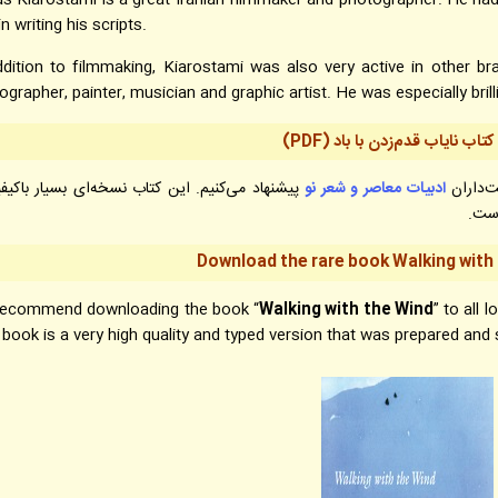
s Kiarostami is a great Iranian filmmaker and photographer. He had a
in writing his scripts.
ddition to filmmaking, Kiarostami was also very active in other b
ographer, painter, musician and graphic artist. He was especially brilli
کتاب نایاب قدم‌زدن با باد (PDF)
ت‌داران
ادبیات معاصر و شعر نو
پیشنهاد می‌کنیم. این کتاب نسخه‌ای بسیار باکیف
است.
Download the rare book Walking with
ecommend downloading the book “
Walking with the Wind
” to all 
 book is a very high quality and typed version that was prepared and 