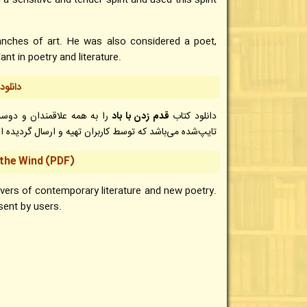
 sensitive and tender spirit and used this spirit
ranches of art. He was also considered a poet,
ant in poetry and literature.
دانلود 
دانلود کتاب
قدم زدن با باد
را به همه علاقمندان و دوس
تایپ‌شده می‌باشد که توسط کاربران تهیه و ارسال گردیده 
 the Wind (PDF)
lovers of contemporary literature and new poetry.
sent by users.