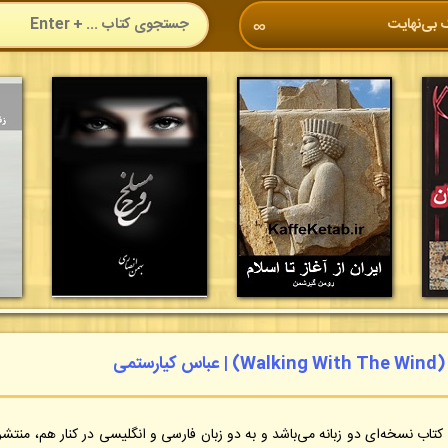
 بی‌نهایت
∞
ستمی
 کتاب نسخه‌ای دو زبانه می‌باشد و به دو زبان فارسی و انگلیسی در کنار هم، منتش