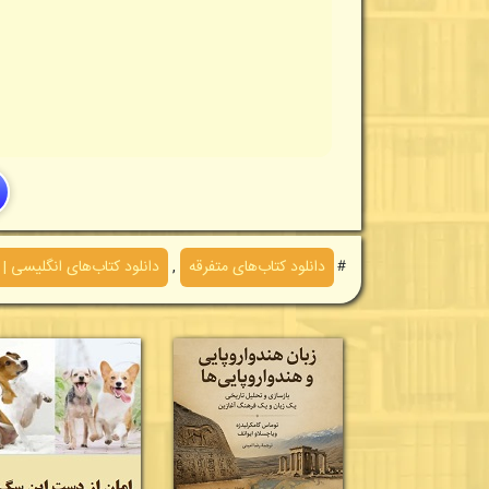
＃
دانلود کتاب‌های متفرقه
,
دانلود کتاب‌های انگلیسی | English Books