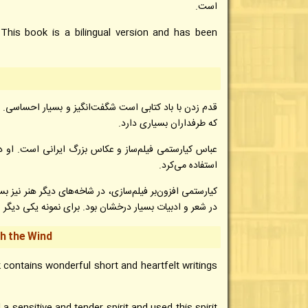
است.
 This book is a bilingual version and has been
قدم زدن با باد کتابی است شگفت‌انگیز و بسیار احساسی. این
که طرفداران بسیاری دارد.
عباس کیارستمی فیلم‌ساز و عکاس بزرگ ایرانی است. او د
استفاده می‌کرد.
کیارستمی افزون‌بر فیلم‌سازی، در شاخه‌های دیگر هنر نیز
در شعر و ادبیات بسیار درخشان بود. برای نمونه یکی دیگر از
th the Wind
contains wonderful short and heartfelt writings