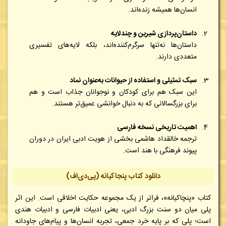
انسان‌ها همیشه زنده‌اند.
داستان‌پردازی شیرین و چندلایه
داستان‌ها نه‌تنها سرگرم‌کننده‌اند، بلکه لایه‌های تفسیری
متعددی دارند.
سبک تمثیلی و استفاده از حیوانات به‌عنوان نماد
این سبک هم برای کودکان و نوجوانان جذاب است و هم
برای بزرگسالانی که به دنبال خوانشی عمیق‌تر هستند.
اهمیت تاریخی نسخه فارسی
ترجمه خالقداد هاشمی بخشی از هویت ادبی ایران در دوران
پیوند فرهنگی با هند است.
دانلود کتاب پنجاکیانه (پی‌دی‌اف)
کتاب «پنچاکیانه»، فراتر از یک مجموعه حکایت اخلاقی است. این اثر
پلی میان دو سنت بزرگ ادبی، یعنی ادبیات فارسی و ادبیات هندی
است؛ پلی که بر پایه خرد جمعی، تجربه انسان‌ها و پیام‌های جاودانه