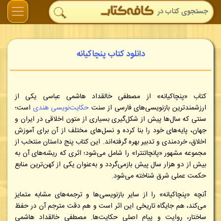
دانلود کتاب پنچاکیانه
کتاب «پنچاکیانه» از مصطفی خالقداد هاشمی عباسی یکی از
ارزشمندترین بازنویسی‌های فارسی از سنت
حکایت‌نویسی هندی
است؛
سنتی که سال‌ها پیش از شکل‌گیری بسیاری از متون اخلاقی در ایران و
جهان، پایه‌های خود را بنا کرده و نسل‌های مختلف از آن برای آموزش
اخلاق، خردمندی و تدبیر بهره گرفته‌اند. این کتاب پنج داستان منتخب از
مجموعه مشهور «پانچاتنترا» را شامل می‌شود؛ اثری که ریشه‌های آن به
بیش از دو هزار سال پیش بازمی‌گردد و به‌عنوان یکی از کهن‌ترین منابع
حکمت عملی شرق شناخته می‌شود.
آنچه «پنچاکیانه» را از سایر بازنویسی‌ها و ترجمه‌های مشابه متمایز
می‌کند، هم جایگاه تاریخی این اثر است و هم دقت مترجم آن در حفظ
ساختار، روایت و پیام اصلی حکایت‌ها. مصطفی خالقداد هاشمی