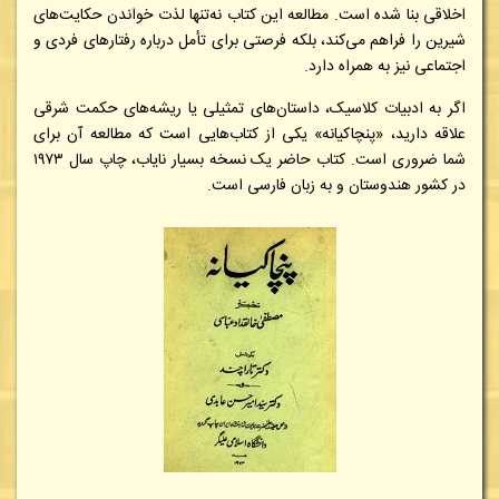
اخلاقی بنا شده است. مطالعه این کتاب نه‌تنها لذت خواندن حکایت‌های
شیرین را فراهم می‌کند، بلکه فرصتی برای تأمل درباره رفتارهای فردی و
اجتماعی نیز به همراه دارد.
اگر به ادبیات کلاسیک، داستان‌های تمثیلی یا ریشه‌های حکمت شرقی
علاقه دارید، «پنچاکیانه» یکی از کتاب‌هایی است که مطالعه آن برای
شما ضروری است. کتاب حاضر یک نسخه بسیار نایاب، چاپ سال ۱۹۷۳
در کشور هندوستان و به زبان فارسی است.