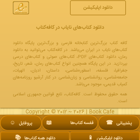
دانلود اپلیکیشن
دانلود کتاب‌های نایاب در کافه‌کتاب
کافه کتاب بزرگ‌ترین کتابخانه فارسی و بزرگ‌ترین پایگاه دانلود
کتاب‌های نایاب در ایران می‌باشد. در کافه‌کتاب می‌توانید به
دانلود
رمان
، دانلود کتاب‌های PDF،
کتاب‌های صوتی
و
کتاب‌های درسی
بپردازید. در این پایگاه همچنین انواع کتاب‌های رمان، شعر، تاریخ،
جغرافیا، فلسفه، اسطوره‌شناسی، داستان، ادیان، الهیات،
جامعه‌شناسی، روانشناسی و زبان‌شناسی در کنار آرشیو روزنامه‌های
کمیاب قدیمی، موجود می‌باشد.
همه حقوق محفوظ است. کافه‌کتاب، تابع قوانین جمهوری‌ اسلامی
است.
Copyright © 2012 ~ 2026 |
Book Cafe
☺︎
📖
☎
قفسه کتاب‌ها
پشتیبانی
پروفایل
📚
📱
دانلود اپلیکیشن
دانلود همه کتاب‌ها