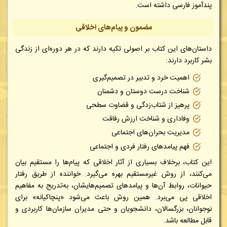
پندآموز فارسی داشته است.
مضمون و پیام‌های اخلاقی
داستان‌های این کتاب بر اصولی تکیه دارند که در هر دوره‌ای از زندگی
بشر کاربرد دارند:
اهمیت خرد و تدبیر در تصمیم‌گیری
شناخت درست دوستان و دشمنان
پرهیز از شتاب‌زدگی و قضاوت سطحی
وفاداری و شناخت ارزش رفاقت
مدیریت بحران‌های اجتماعی
فهم پیامدهای رفتار فردی و اجتماعی
این کتاب، برخلاف بسیاری از آثار اخلاقی که پیام‌ها را مستقیم بیان
می‌کنند، از روش غیرمستقیم بهره می‌گیرد. خواننده از طریق رفتار
حیوانات، روابط آن‌ها و پیامدهای تصمیم‌هایشان، به‌تدریج به مفاهیم
اخلاقی پی می‌برد. همین روش باعث می‌شود «پنچاکیانه» برای
نوجوانان، بزرگسالان، دانشجویان و حتی مدیران سازمان‌ها کاربردی و
قابل مطالعه باشد.