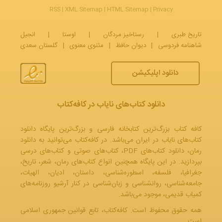
RSS
|
XML Sitemap
|
HTML Sitemap
|
Privacy
تاریخ طبری
|
رستاخیز مردگان
|
اوستا
|
انجیل
شاهنامه فردوسی
|
دیوان حافظ
|
مثنوی معنوی
|
گلستان سعدی
دانلود اپلیکیشن
دانلود کتاب‌های نایاب در کافه‌کتاب
کافه کتاب بزرگ‌ترین کتابخانه فارسی و بزرگ‌ترین پایگاه دانلود
کتاب‌های نایاب در ایران می‌باشد. در کافه‌کتاب می‌توانید به
دانلود
رمان
، دانلود کتاب‌های PDF،
کتاب‌های صوتی
و
کتاب‌های درسی
بپردازید. در این پایگاه همچنین انواع کتاب‌های رمان، شعر، تاریخ،
جغرافیا، فلسفه، اسطوره‌شناسی، داستان، ادیان، الهیات،
جامعه‌شناسی، روانشناسی و زبان‌شناسی در کنار آرشیو روزنامه‌های
کمیاب قدیمی، موجود می‌باشد.
همه حقوق محفوظ است. کافه‌کتاب، تابع قوانین جمهوری‌ اسلامی
است.