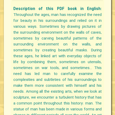
Description of this PDF book in English:
Throughout the ages, man has recognized the need
for beauty in his surroundings and relied on it in
various ways. Sometimes by drawing pictures of
the surrounding environment on the walls of caves,
sometimes by carving beautiful patterns of the
surrounding environment on the walls, and
sometimes by creating beautiful masks. During
these ages, he linked art with everyday objects of
life by combining them, sometimes on utensils,
sometimes on war tools, and sometimes… This
need has led man to carefully examine the
complexities and subtleties of his surroundings to
make them more consistent with himself and his
needs. Among all the existing arts, when we look at
sculpture, we encounter a turbulent history that has
a common point throughout this history: man. The
statue of man has been made in various forms and