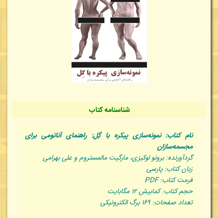
شناسنامه کتاب
نام کتاب: نمونه‌سازی پیکره با گِل: راهنمای آناتومی برای
مجسمه‌سازان
گردآورنده: برونو لوکیزی، مارگیت مالمستروم و علی بهرامی
زبان کتاب: پارسی
فرمت کتاب: PDF
حجم کتاب: کمابیش ۱۲ مگابایت
تعداد صفحات: ۱۶۹ برگ الکترونیکی