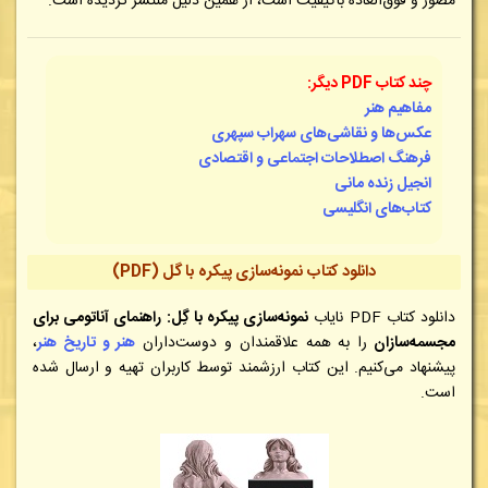
مصور و فوق‌العاده باکیفیت است، از همین دلیل منتشر گردیده است.
چند کتاب PDF دیگر:
مفاهیم هنر
عکس‌ها و نقاشی‌های سهراب سپهری
فرهنگ اصطلاحات اجتماعی و اقتصادی
انجیل زنده مانی
کتاب‌های انگلیسی
دانلود کتاب نمونه‌سازی پیکره با گل
(PDF)
دانلود کتاب PDF نایاب
نمونه‌سازی پیکره با گِل: راهنمای آناتومی برای
مجسمه‌سازان
را به همه علاقمندان و دوست‌داران
هنر و تاریخ هنر
،
پیشنهاد می‌کنیم. این کتاب ارزشمند توسط کاربران تهیه و ارسال شده
است.