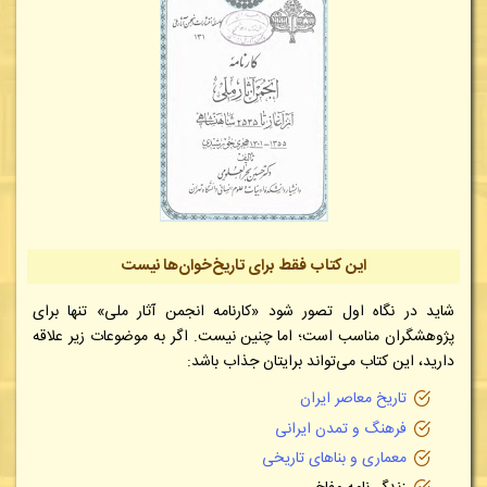
این کتاب فقط برای تاریخ‌خوان‌ها نیست
شاید در نگاه اول تصور شود «کارنامه انجمن آثار ملی» تنها برای
پژوهشگران مناسب است؛ اما چنین نیست. اگر به موضوعات زیر علاقه
دارید، این کتاب می‌تواند برایتان جذاب باشد:
تاریخ معاصر ایران
فرهنگ و تمدن ایرانی
معماری و بناهای تاریخی