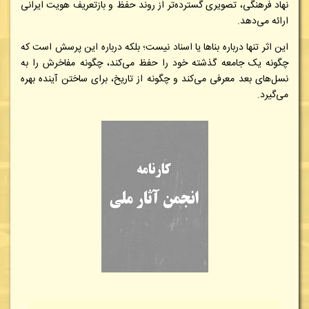
نهاد فرهنگی، تصویری گسترده‌تر از روند حفظ و بازتعریف هویت ایرانی
ارائه می‌دهد.
این اثر تنها درباره بناها یا اسناد نیست؛ بلکه درباره این پرسش است که
چگونه یک جامعه گذشته خود را حفظ می‌کند، چگونه مفاخرش را به
نسل‌های بعد معرفی می‌کند و چگونه از تاریخ، برای ساختن آینده بهره
می‌گیرد.