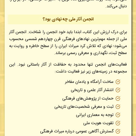
دنبال می‌کند.
انجمن آثار ملی چه نهادی بود؟
برای درک ارزش این کتاب، ابتدا باید خود انجمن را شناخت. انجمن آثار
ملی از جمله مهم‌ترین نهادهای فرهنگی قرن چهاردهم شمسی محسوب
می‌شود؛ نهادی که تلاش کرد میراث ایران را از سطح خاطره و روایت به
سطح ثبت، نگهداری و معرفی رسمی برساند.
فعالیت‌های انجمن تنها محدود به حفاظت از آثار باستانی نبود. این
مجموعه در زمینه‌های زیر نیز فعالیت داشت:
ساخت آرامگاه و یادمان مفاخر
انتشار آثار علمی و تاریخی
حمایت از پژوهش‌های فرهنگی
ثبت و معرفی شخصیت‌های تاریخی
توجه به معماری ایرانی
تقویت هویت ملی
گسترش آگاهی عمومی درباره میراث فرهنگی