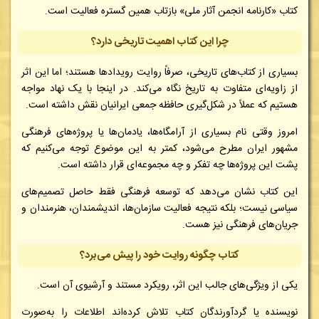
کتاب «کارنامه انجمن آثار ملی» بازتاب همین گستره فعالیت است.
چرا این کتاب اهمیت تاریخی دارد؟
بسیاری از کتاب‌های تاریخی، صرفاً روایت رویدادها هستند؛ اما این اثر
از زاویه‌ای متفاوت به تاریخ نگاه می‌کند. در اینجا با یک نهاد مواجه
هستیم که عملاً در شکل‌گیری حافظه جمعی ایرانیان نقش داشته است.
امروز وقتی نام بسیاری از آرامگاه‌ها، یادمان‌ها یا پروژه‌های فرهنگی
مشهور ایران مطرح می‌شود، کمتر به این موضوع توجه می‌کنیم که
پشت این پروژه‌ها چه تفکر و چه مجموعه‌ای قرار داشته است.
این کتاب نشان می‌دهد که توسعه فرهنگی فقط حاصل تصمیم‌های
سیاسی نیست؛ بلکه نتیجه فعالیت سازمان‌ها، اندیشمندان، هنرمندان و
جریان‌های فرهنگی نیز هست.
کتاب چگونه روایت خود را پیش می‌برد؟
یکی از ویژگی‌های جالب این اثر، رویکرد مستند و آرشیوی آن است.
نویسنده یا گردآورندگان کتاب تلاش کرده‌اند اطلاعات را به‌صورت