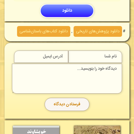
دانلود
＃
دانلود پژوهش‌های تاريخی
,
دانلود کتاب‌های باستان‌شناسی