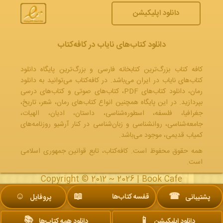
دانلود اپلیکیشن
دانلود کتاب‌های نایاب در کافه‌کتاب
کافه کتاب بزرگ‌ترین کتابخانه فارسی و بزرگ‌ترین پایگاه دانلود
کتاب‌های نایاب در ایران می‌باشد. در کافه‌کتاب می‌توانید به
دانلود
رمان
، دانلود کتاب‌های PDF،
کتاب‌های صوتی
و
کتاب‌های درسی
بپردازید. در این پایگاه همچنین انواع کتاب‌های رمان، شعر، تاریخ،
جغرافیا، فلسفه، اسطوره‌شناسی، داستان، ادیان، الهیات،
جامعه‌شناسی، روانشناسی و زبان‌شناسی در کنار آرشیو روزنامه‌های
کمیاب قدیمی، موجود می‌باشد.
همه حقوق محفوظ است. کافه‌کتاب، تابع قوانین جمهوری‌ اسلامی
است.
Copyright © 2012 ~ 2026 |
Book Cafe
☺︎
📖
☎
قفسه کتاب‌ها
پشتیبانی
پروفایل
📚
📱
دانلود اپلیکیشن
دانلود همه کتاب‌ها