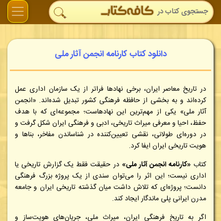
دانلود کتاب کارنامه انجمن آثار ملی
در تاریخ معاصر ایران، برخی نهادها فراتر از یک سازمان اداری عمل
کرده‌اند و به بخشی از حافظه فرهنگی کشور تبدیل شده‌اند. «انجمن
آثار ملی» یکی از مهم‌ترین این نهادهاست؛ مجموعه‌ای که با هدف
حفظ، احیا و معرفی میراث تاریخی، ادبی و فرهنگی ایران شکل گرفت و
در دوره‌ای طولانی، نقشی تعیین‌کننده در شناساندن مفاخر، بناها و
هویت تاریخی ایران ایفا کرد.
کتاب
«کارنامه انجمن آثار ملی»
در حقیقت فقط یک گزارش تاریخی یا
اداری نیست؛ این اثر را می‌توان سندی از یک پروژه بزرگ فرهنگی
دانست؛ پروژه‌ای که تلاش داشت میان گذشته تاریخی ایران و جامعه
مدرن ایرانی پلی ماندگار ایجاد کند.
اگر به تاریخ فرهنگی ایران، میراث ملی، جریان‌های هویت‌ساز و