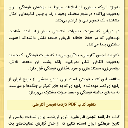
به‌ویژه این‌که بسیاری از اطلاعات مربوط به نهادهای فرهنگی ایران
به‌صورت پراکنده در منابع مختلف وجود دارند و چنین کتاب‌هایی امکان
مشاهده یک تصویر کلی را فراهم می‌کنند.
در دورانی که سرعت تغییرات اجتماعی بسیار زیاد شده، شناخت
نهادهایی که در حفظ حافظه تاریخی جامعه نقش داشته‌اند اهمیت
بیشتری پیدا می‌کند.
«کارنامه انجمن آثار ملی» یادآوری می‌کند که هویت فرهنگی یک جامعه
به‌صورت اتفاقی شکل نمی‌گیرد؛ بلکه پشت آن دهه‌ها تلاش،
برنامه‌ریزی، مستندسازی و سرمایه‌گذاری فرهنگی قرار دارد.
مطالعه این کتاب فرصتی است برای دیدن بخشی از تاریخ ایران از
زاویه‌ای کمتر دیده‌شده؛ زاویه‌ای که به جای تمرکز بر جنگ‌ها و سیاست،
به ساختن حافظه فرهنگی و حفظ میراث مشترک می‌پردازد.
دانلود کتاب PDF کارنامه انجمن آثار ملی
کتاب «
کارنامه انجمن آثار ملی
» اثری ارزشمند برای شناخت بخشی از
تاریخ فرهنگی ایران است؛ کتابی که از خلال گزارش فعالیت‌های یک