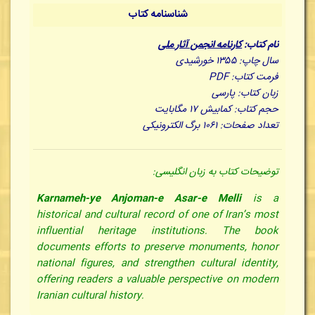
شناسنامه کتاب
نام کتاب:
کارنامه انجمن آثار ملی
سال چاپ: ۱۳۵۵ خورشیدی
فرمت کتاب: PDF
زبان کتاب: پارسی
حجم کتاب: کمابیش ۱۷ مگابایت
تعداد صفحات: ۱۰۶۱ برگ الکترونیکی
توضیحات کتاب به زبان انگلیسی:
Karnameh-ye Anjoman-e Asar-e Melli
is a
historical and cultural record of one of Iran’s most
influential heritage institutions. The book
documents efforts to preserve monuments, honor
national figures, and strengthen cultural identity,
offering readers a valuable perspective on modern
Iranian cultural history.