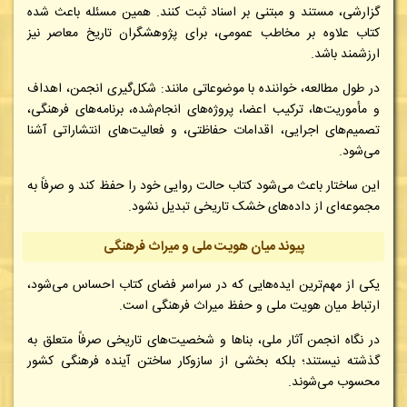
گزارشی، مستند و مبتنی بر اسناد ثبت کنند. همین مسئله باعث شده
کتاب علاوه بر مخاطب عمومی، برای پژوهشگران تاریخ معاصر نیز
ارزشمند باشد.
در طول مطالعه، خواننده با موضوعاتی مانند:
شکل‌گیری انجمن،
اهداف
و مأموریت‌ها،
ترکیب اعضا،
پروژه‌های انجام‌شده،
برنامه‌های فرهنگی،
تصمیم‌های اجرایی،
اقدامات حفاظتی، و
فعالیت‌های انتشاراتی
آشنا
می‌شود.
این ساختار باعث می‌شود کتاب حالت روایی خود را حفظ کند و صرفاً به
مجموعه‌ای از داده‌های خشک تاریخی تبدیل نشود.
پیوند میان هویت ملی و میراث فرهنگی
یکی از مهم‌ترین ایده‌هایی که در سراسر فضای کتاب احساس می‌شود،
ارتباط میان هویت ملی و حفظ میراث فرهنگی است.
در نگاه انجمن آثار ملی، بناها و شخصیت‌های تاریخی صرفاً متعلق به
گذشته نیستند؛ بلکه بخشی از سازوکار ساختن آینده فرهنگی کشور
محسوب می‌شوند.