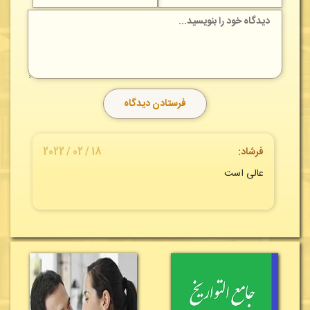
فرشاد:
18 / 02 / 2022
عالی است