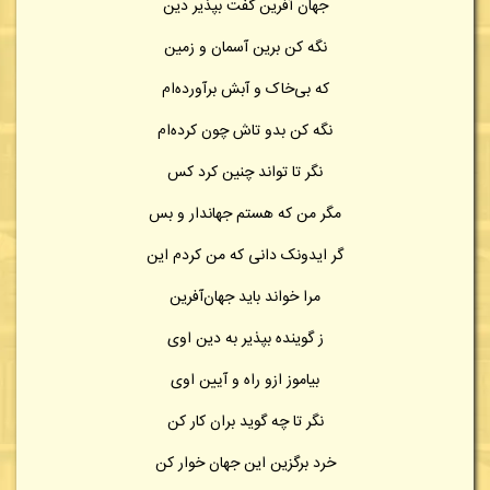
جهان آفرین گفت بپذیر دین
نگه کن برین آسمان و زمین
که بی‌خاک و آبش برآورده‌ام
نگه کن بدو تاش چون کرده‌ام
نگر تا تواند چنین کرد کس
مگر من که هستم جهاندار و بس
گر ایدونک دانی که من کردم این
مرا خواند باید جهان‌آفرین
ز گوینده بپذیر به دین اوی
بیاموز ازو راه و آیین اوی
نگر تا چه گوید بران کار کن
خرد برگزین این جهان خوار کن