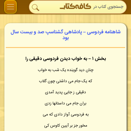
شاهنامه فردوسی – پادشاهی گشتاسپ صد و بیست سال
بود
بخش ۱ – به خواب دیدن فردوسی دقیقی را
چنان دید گوینده یک شب به خواب
که یک جام می داشتی چون گلاب
دقیقی ز جایی پدید آمدی
بران جام می داستانها زدی
به فردوسی آواز دادی که می
مخور جز بر آیین کاوس کی