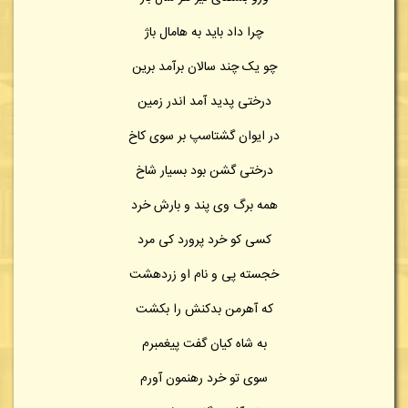
چرا داد باید به هامال باژ
چو یک چند سالان برآمد برین
درختی پدید آمد اندر زمین
در ایوان گشتاسپ بر سوی کاخ
درختی گشن بود بسیار شاخ
همه برگ وی پند و بارش خرد
کسی کو خرد پرورد کی مرد
خجسته پی و نام او زردهشت
که آهرمن بدکنش را بکشت
به شاه کیان گفت پیغمبرم
سوی تو خرد رهنمون آورم