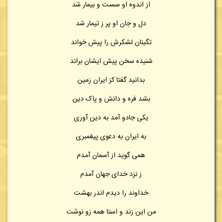
از اندوه او سست و بیمار شد
دل و جان او پر ز تیمار شد
تگینان لشکرش را پیش خواند
شنیده سخن پیش ایشان براند
بدانید گفتا کز ایران زمین
بشد فره و دانش و پاک دین
یکی جادو آمد به دین آوری
به ایران به دعوی پیغمبری
همی گوید از آسمان آمدم
ز نزد خدای جهان آمدم
خداوند را دیدم اندر بهشت
من این زند و استا همه زو نوشت