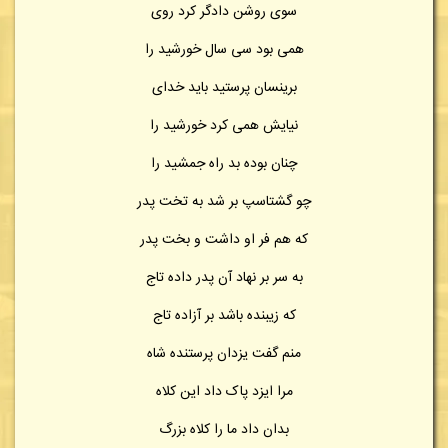
سوی روشن دادگر کرد روی
همی بود سی سال خورشید را
برینسان پرستید باید خدای
نیایش همی کرد خورشید را
چنان بوده بد راه جمشید را
چو گشتاسپ بر شد به تخت پدر
که هم فر او داشت و بخت پدر
به سر بر نهاد آن پدر داده تاج
که زیبنده باشد بر آزاده تاج
منم گفت یزدان پرستنده شاه
مرا ایزد پاک داد این کلاه
بدان داد ما را کلاه بزرگ