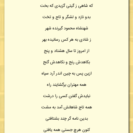
که شاهی ز گیتی گزیدی که بخت
بدو نازد و لشگر و تاج و تخت
شهنشاه محمود گیرنده شهر
ز شادی به هر کس رسانیده بهر
از امروز تا سال هشتاد و پنج
بکاهدش رنج و نکاهدش گنج
ازین پس به چین اندر آرد سپاه
همه مهتران برگشایند راه
نبایدش گفتن کسی را درشت
همه تاج شاهانش آمد به مشت
بدین نامه گر چند بشتافتی
کنون هرچ جستی همه یافتی