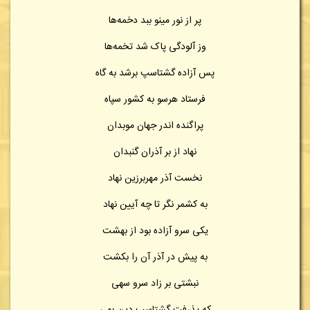
پر از نور مینو ببد دخمه‌ها
وز آلودگی پاک شد تخمه‌ها
پس آزاده گشتاسپ برشد به گاه
فرستاد هرسو به کشور سپاه
پراگنده اندر جهان موبدان
نهاد از بر آذران گنبدان
نخست آذر مهربرزین نهاد
به کشمر نگر تا چه آیین نهاد
یکی سرو آزاده بود از بهشت
به پیش در آذر آن را بکشت
نبشتی بر زاد سرو سهی