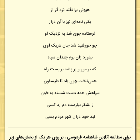
هیونی برافگند نزد گر از
یکی نامه‌ای نیز با آن دراز
فرستاده چون شد به نزدیک او
چو خورشید شد جان تاریک اوی
بیاورد زان بوم چندان سپاه
که بر مور و بر پشه بر بست راه
همی‌تاخت چون باد تا طیسفون
سپاهش همه دست شسته به خون
ز لشکر نیارست دم زد کسی
نبد خود دران شهر مردم بسی
برای مطالعه آنلاین شاهنامه فردوسی ، بر روی هر یک از بخش‌های زیر