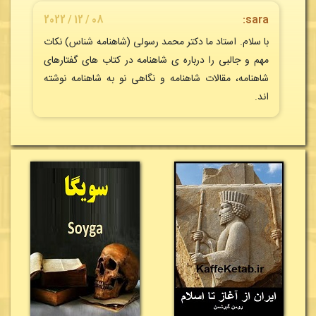
08 / 12 / 2022
sara:
با سلام. استاد ما دکتر محمد رسولی (شاهنامه شناس) نکات
مهم و جالبی را درباره ی شاهنامه در کتاب های گفتارهای
شاهنامه، مقالات شاهنامه و نگاهی نو به شاهنامه نوشته
اند.