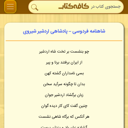
شاهنامه فردوسی – پادشاهی اردشیر شیروی
چو بنشست بر تخت شاه اردشیر
از ایران برفتند برنا و پیر
بسی نامداران گشته کهن
بدان تا چگونه سرآید سخن
زبان برگشاد اردشیر جوان
چنین گفت کای کار دیده گوان
هر آنکس که برگاه شاهی نشست
گشاده زبان باد و یزدان پرست