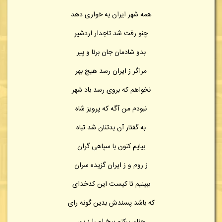
همه شهر ایران به خواری دهد
چنو رفت شد تاجدار اردشیر
بدو شادمان جان برنا و پیر
مراگر ز ایران رسد هیچ بهر
نخواهم که بروی رسد باد شهر
نبودم من آگه که پرویز شاه
به گفتار آن بدتنان شد تباه
بیایم کنون با سپاهی گران
ز روم و ز ایران گزیده سران
ببینیم تا کیست این کدخدای
که باشد پسندش بدین گونه رای