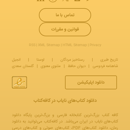
تماس با ما
قوانین و مقررات
RSS
|
XML Sitemap
|
HTML Sitemap
|
Privacy
تاریخ طبری
|
رستاخیز مردگان
|
اوستا
|
انجیل
شاهنامه فردوسی
|
دیوان حافظ
|
مثنوی معنوی
|
گلستان سعدی
دانلود اپلیکیشن
دانلود کتاب‌های نایاب در کافه‌کتاب
کافه کتاب بزرگ‌ترین کتابخانه فارسی و بزرگ‌ترین پایگاه دانلود
کتاب‌های نایاب در ایران می‌باشد. در کافه‌کتاب می‌توانید به
دانلود
رمان
، دانلود کتاب‌های PDF،
کتاب‌های صوتی
و
کتاب‌های درسی