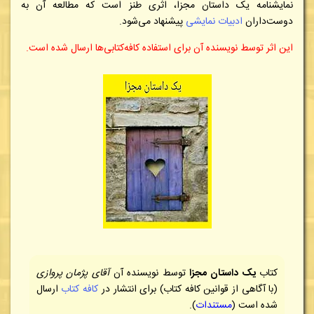
نمایشنامه یک داستان مجزا، اثری طنز است که مطالعه آن به
دوست‌داران
ادبیات نمایشی
پیشنهاد می‌شود.
این اثر توسط نویسنده آن برای استفاده کافه‌کتابی‌ها ارسال شده است.
کتاب
یک داستان مجزا
توسط نویسنده آن
آقای پژمان پروازی
(با آگاهی از قوانین کافه کتاب) برای انتشار در
کافه کتاب
ارسال
شده است (
مستندات
).