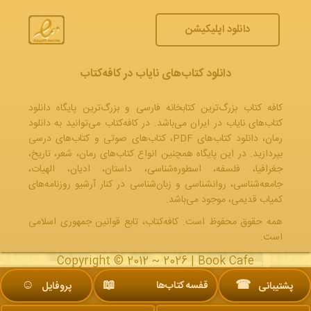
دانلود اپلیکیشن
دانلود کتاب‌های نایاب در کافه‌کتاب
کافه کتاب بزرگ‌ترین کتابخانه فارسی و بزرگ‌ترین پایگاه دانلود
کتاب‌های نایاب در ایران می‌باشد. در کافه‌کتاب می‌توانید به
دانلود
رمان
، دانلود کتاب‌های PDF،
کتاب‌های صوتی
و
کتاب‌های درسی
بپردازید. در این پایگاه همچنین انواع کتاب‌های رمان، شعر، تاریخ،
جغرافیا، فلسفه، اسطوره‌شناسی، داستان، ادیان، الهیات،
جامعه‌شناسی، روانشناسی و زبان‌شناسی در کنار آرشیو روزنامه‌های
کمیاب قدیمی، موجود می‌باشد.
همه حقوق محفوظ است. کافه‌کتاب، تابع قوانین جمهوری‌ اسلامی
است.
Copyright © 2012 ~ 2026 |
Book Cafe
☺︎
📖
☎
قفسه کتاب‌ها
پشتیبانی
پروفایل