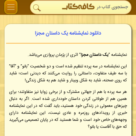
دانلود نمایشنامه یک داستان مجزا
نمایشنامه “
یک داستان مجزا
” اثری از
پژمان پروازی
می‌باشد.
این نمایشنامه در سه پرده تنظیم شده است و دو شخصیت “بانو” و “آقا”
با سه طیف متفاوت، داستانی را روایت می‌کنند که دیدنی است؛ شاید
که روی صحنه، شاید به شکل وبینار و شاید هم به شکل زندگی!
هر سه پرده با هم از جهاتی مشترک و از برخی زوایا نیز متفاوتند؛ برای
همین هم از طولانی کردن داستان خودداری شده است. اگر به دنبال
چیزهای معمولی در زندگی خود هستید، باید گفت که در این نمایشنامه
خبری از رویدادهای روزمره و عادی نیست، این نمایشنامه دارای
وجهه‌های خاص خود است و شما هستید که در پایان تصمیمی می‌گیرید
که حق با آقاست یا بانو؟