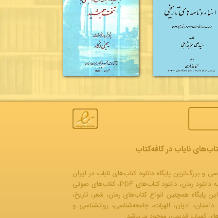
تاب‌های نایاب در کافه‌کتاب
سی و بزرگ‌ترین پایگاه دانلود کتاب‌های نایاب در ایران
به
دانلود رمان
، دانلود کتاب‌های PDF،
کتاب‌های صوتی
این پایگاه همچنین انواع کتاب‌های رمان، شعر، تاریخ،
 داستان، ادیان، الهیات، جامعه‌شناسی، روانشناسی و
ه‌های کمیاب قدیمی، موجود می‌باشد.