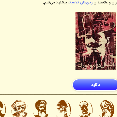
ران و علاقمندان
رمان‌های کلاسیک
پیشنهاد می‌کنیم.
دانلود