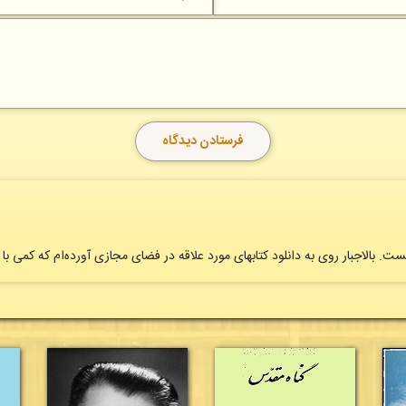
بالاجبار روی به دانلود کتابهای مورد علاقه در فضای مجازی آورده‌ام که کمی با پ