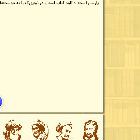
پارسی است. دانلود کتاب اسمال در نیویورک را به دوست‌دا