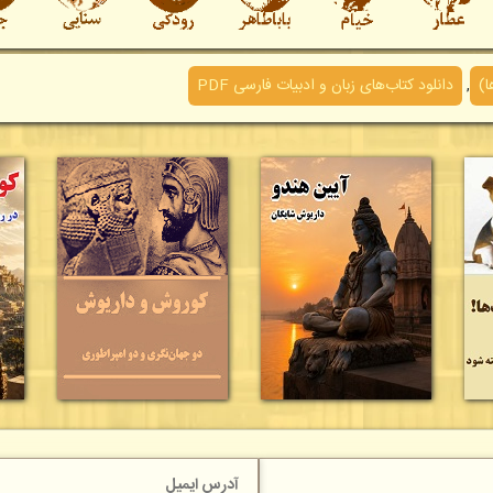
ا)
,
دانلود کتاب‌های زبان و ادبیات فارسی PDF