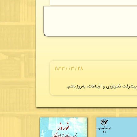
28 / 03 / 2023
یشرفت تکنولوژی و ارتباطات، به‌روز باشم.