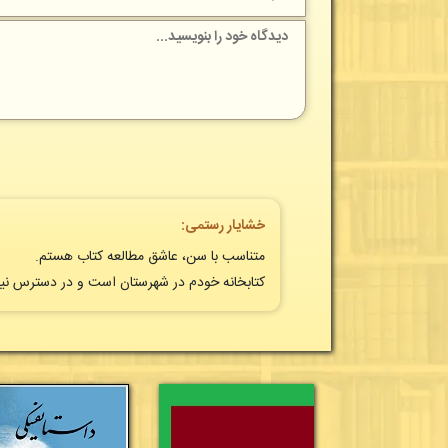
خشایار رستمی:
متناسب با سن، عاشق مطالعه کتاب هستم.
کتابخانه خودم در شهرستان است و در دسترس نیست. 