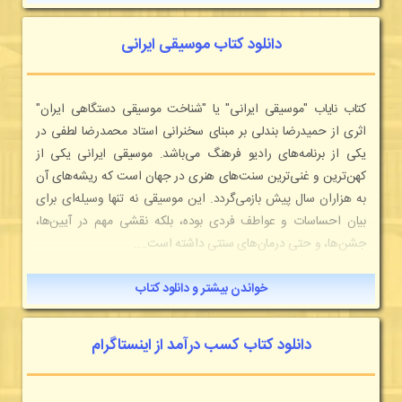
دانلود کتاب موسیقی ایرانی
كتاب نایاب "موسیقی ایرانی" یا "شناخت موسیقی دستگاهی ایران"
اثری از حمیدرضا بندلی بر مبنای سخنرانی استاد محمدرضا لطفی در
یکی از برنامه‌های رادیو فرهنگ می‌باشد. موسیقی ایرانی یکی از
کهن‌ترین و غنی‌ترین سنت‌های هنری در جهان است که ریشه‌های آن
به هزاران سال پیش بازمی‌گردد. این موسیقی نه تنها وسیله‌ای برای
بیان احساسات و عواطف فردی بوده، بلکه نقشی مهم در آیین‌ها،
جشن‌ها، و حتی درمان‌های سنتی داشته است....
خواندن بیشتر و دانلود کتاب
دانلود کتاب کسب درآمد از اینستاگرام