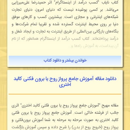
كتاب نایاب "کسب درآمد از اینستاگرام" اثر حمیدرضا علی‌میرزایی
می‌باشد. بر کسی پوشیده نیست که دنیای امروز، دنیای تجارت
شبکه‌های اینترنتی و مجازی است. بیشترین کسب و کارهای موفق
دنیا بر روی محیط اینترنت گسترده شده و تقریبا تمام شرکت‌ها و
بنگاه‌های بازرگانی بین‌المللی از طریق اینترنت به تجارت و ایجاد شغل و
درآمد پرداخته‌اند. كتاب کسب درآمد از اینستاگرام همانطور که از نام
آن پیداست، به آموزش راه‌ها و...
خواندن بیشتر و دانلود کتاب
دانلود مقاله آموزش جامع پرواز روح یا برون فکنی کالبد
اختری
مقاله مهیح "آموزش جامع پرواز روح یا برون فکنی کالبد اختری" اثری
جالب از فرشته خاکی است. آموزش جامع پرواز روح یا برون فکنی
کالبد اختری به صورت مرحله به مرحله به شما آموزش برون‌فکنی و
پرواز روح (خروج روح از بدن) را شرح داده و سپس آموزش بازگشت