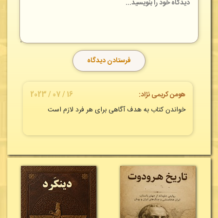
هومن کریمی نژاد:
16 / 07 / 2023
خواندن کتاب به هدف آگاهی برای هر فرد لازم است