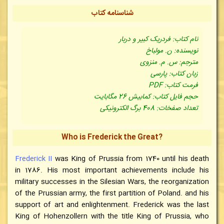
شناسنامه کتاب
نام کتاب: فردریک کبیر و دربار
نویسنده: ن. مولباخ
مترجم: س. م. منزوی
زبان کتاب: پارسی
فرمت کتاب: PDF
حجم فایل کتاب: کمابیش 26 مگابایت
تعداد صفخات: 408 برگ الکترونیکی
Who is Frederick the Great?
Frederick II
was King of Prussia from 1740 until his death
in 1786. His most important achievements include his
military successes in the Silesian Wars, the reorganization
of the Prussian army, the first partition of Poland. and his
support of art and enlightenment. Frederick was the last
King of Hohenzollern with the title King of Prussia, who