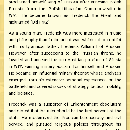
proclaimed himself King of Prussia after annexing Polish
Prussia from the Polish-Lithuanian Commonwealth in
1772. He became known as Frederick the Great and
nicknamed “Old Fritz”.
As a young man, Frederick was more interested in music
and philosophy than in the art of war, which led to conflict
with his tyrannical father, Frederick William I of Prussia.
However, after succeeding to the Prussian throne, he
invaded and annexed the rich Austrian province of Silesia
in 1742, winning military acclaim for himself and Prussia.
He became an influential military theorist whose analyzes
emerged from his extensive personal experiences on the
battlefield and covered issues of strategy, tactics, mobility,
and logistics.
Frederick was a supporter of Enlightenment absolutism
and stated that the ruler should be the first servant of the
state. He modernized the Prussian bureaucracy and civil
service, and pursued religious policies throughout his