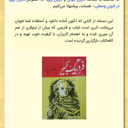
در قرون وسطی
– هستند، پیشنهاد می‌کنیم.
این نسخه از کتابی که اکنون آماده دانلود و استفاده شما خوبان
می‌باشد، اثری است نایاب و قدیمی که بیش از نیم‌قرن از عمر
آن سپری شده و به اهتمام کاربران، با کیفیت خوب تهیه و در
کافه‌کتاب بارگزاری گردیده است.