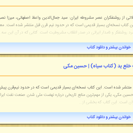
تی از روشنفکران عصر مشروطه ایران: سید جمال‌الدین واعظ اصفهانی، میرزا نصرا
ین کتاب نسخه‌ای بسیار قدیمی است که در حدود نیم قرن قبل منتشر شده است. مع
رد روشنفکر و نامدار ایرانی در صدر انقلاب مشروطیت است. کتابی که در آن این سه..
خواندن بیشتر و دانلود کتاب
ب خلع ید (کتاب سیاه) | حسین مکی
د منتشر شده است. این کتاب نسخه‌ای بسیار قدیمی است که در حدود نیم‌قرن پیش
حسین مکی، یکی از مهم‌ترین منابع تاریخی درباره نهضت ملی شدن صنعت نفت ایرا
ن است. این کتاب که بخشی از...
خواندن بیشتر و دانلود کتاب