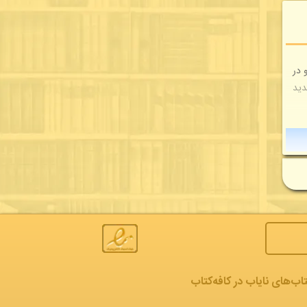
 در
نماینده جدید
تاب‌های نایاب در کافه‌کتاب