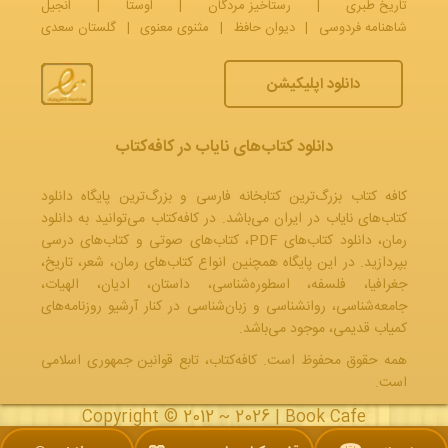
تاریخ طبری
|
رستاخیز مردگان
|
اوستا
|
انجیل
شاهنامه فردوسی
|
دیوان حافظ
|
مثنوی معنوی
|
گلستان سعدی
دانلود اپلیکیشن
دانلود کتاب‌های نایاب در کافه‌کتاب
کافه کتاب بزرگ‌ترین کتابخانه فارسی و بزرگ‌ترین پایگاه دانلود
کتاب‌های نایاب در ایران می‌باشد. در کافه‌کتاب می‌توانید به
دانلود
رمان
، دانلود کتاب‌های PDF،
کتاب‌های صوتی
و
کتاب‌های درسی
بپردازید. در این پایگاه همچنین انواع کتاب‌های رمان، شعر، تاریخ،
جغرافیا، فلسفه، اسطوره‌شناسی، داستان، ادیان، الهیات،
جامعه‌شناسی، روانشناسی و زبان‌شناسی در کنار آرشیو روزنامه‌های
کمیاب قدیمی، موجود می‌باشد.
همه حقوق محفوظ است. کافه‌کتاب، تابع قوانین جمهوری‌ اسلامی
است.
Copyright © 2012 ~ 2026 |
Book Cafe