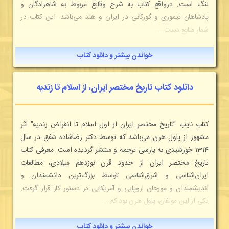
لنگ است. درواقع کتاب به شرح وقایع مربوط به شاهزادگان و
پادشاهان تیموری و گورکانی در ایران و هند می‌باشد. این کتاب در
شمار منابع دست...
خواندن بیشتر و دانلود کتاب
دانلود کتاب تاریخ مختصر ایران، از اسلام تا زندیه
کتاب نایاب "تاریخ مختصر ایران از اول اسلام تا انقراض زندیه" اثر
مشهور از پاول هرن می‌باشد که توسط دکتر رضاشاده شفق در سال
1314 خورشیدی به پارسی ترجمه و منتشر گردیده است. معرفی کتاب
تاریخ مختصر ایران از حدود قرن نوزدهم میلادی، مطالعات
ایران‌شناسی و شرق‌شناسی توسط بزرگ‌ترین دانشمندان و
اندیشمندان و مورخان اروپایی و آمریکایی در دستور کار قرار گرفت.
یکی از این مولفان، پاول هرن بود که...
خواندن بیشتر و دانلود کتاب