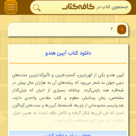
2
1
دانلود کتاب آیین هندو
آیین هندو یکی از کهن‌ترین، گسترده‌ترین و تأثیرگذارترین سنت‌های
دینی جهان به شمار می‌رود که ریشه‌های آن به هزاران سال پیش در
شبه‌قاره هند بازمی‌گردد. برخلاف بسیاری از ادیان که بنیان‌گذار
مشخص، زمان پیدایش معلوم و کتاب مقدس واحدی دارند،
هندوئیسم مجموعه‌ای از باورها، فلسفه‌ها، آیین‌ها و سنت‌های گوناگون
است که طی قرن‌ها شکل گرفته و تکامل یافته است. به همین دلیل،
شناخت این دین تنها به مطالعه یک مذهب...