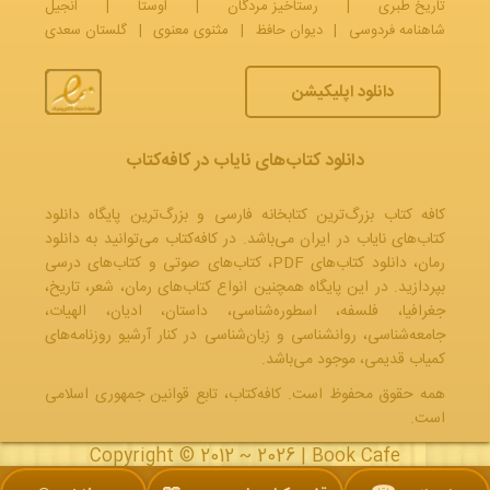
تاریخ طبری
|
رستاخیز مردگان
|
اوستا
|
انجیل
شاهنامه فردوسی
|
دیوان حافظ
|
مثنوی معنوی
|
گلستان سعدی
دانلود اپلیکیشن
دانلود کتاب‌های نایاب در کافه‌کتاب
کافه کتاب بزرگ‌ترین کتابخانه فارسی و بزرگ‌ترین پایگاه دانلود
کتاب‌های نایاب در ایران می‌باشد. در کافه‌کتاب می‌توانید به
دانلود
رمان
، دانلود کتاب‌های PDF،
کتاب‌های صوتی
و
کتاب‌های درسی
بپردازید. در این پایگاه همچنین انواع کتاب‌های رمان، شعر، تاریخ،
جغرافیا، فلسفه، اسطوره‌شناسی، داستان، ادیان، الهیات،
جامعه‌شناسی، روانشناسی و زبان‌شناسی در کنار آرشیو روزنامه‌های
کمیاب قدیمی، موجود می‌باشد.
همه حقوق محفوظ است. کافه‌کتاب، تابع قوانین جمهوری‌ اسلامی
است.
Copyright © 2012 ~ 2026 |
Book Cafe