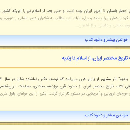
ز اعصار باستان تا امروز ایران بوده است و حتی بعد از اسلام نیز با این‌که کشور د
نکرد و همان ایران ماند و برای اثبات این مطلب به شاعران عصر سامانی و غزنوی ر
موید‌بلخی و دقیقی. و از شاعران...
خواندن بیشتر و دانلود کتاب
تاریخ مختصر ایران، از اسلام تا زندیه
کتاب نایاب "تاریخ مختصر ایران
 کتاب تاریخ مختصر ایران از حدود قرن نوزدهم میلادی، مطالعات ایران‌شناس
رخان اروپایی و آمریکایی در دستور کار قرار گرفت. یکی از این مولفان، پاول هرن 
خواندن بیشتر و دانلود کتاب