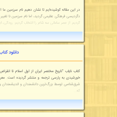
در این مقاله کوشیده‌ایم تا نشان دهیم نام سرزمین‌ ما ا
دگردیسی فرهنگی عظیمی گردید، اما نام سرزمین نا تغییر 
کردیم. از عصر سامانی سه شاعر را انتخاب کردیم: رودکی، ابو
دانلود کتاب 
خورشیدی به پارسی ترجمه و منتشر گردیده است. معرفی
شرق‌شناسی توسط بزرگ‌ترین دانشمندان و اندیشمندان و مو
که...