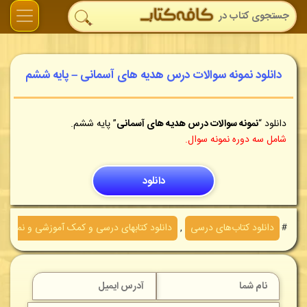
دانلود نمونه سوالات درس هدیه های آسمانی – پایه ششم
دانلود
“
نمونه سوالات درس هدیه های آسمانی
” پایه ششم.
شامل سه دوره نمونه سوال.
دانلود
＃
دانلود کتاب‌های درسی
,
دانلود کتابهای درسی و کمک آموزشی و نمونه 