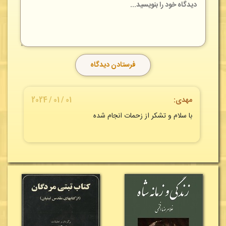
مهدی:
01 / 01 / 2024
با سلام و تشکر از زحمات انجام شده