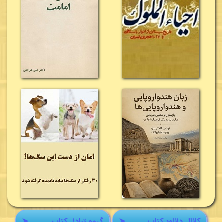
کانال دانلود کتاب
➤
گروه تبادل کتاب
➤