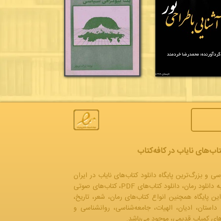
تاب‌های نایاب در کافه‌کتاب
سی و بزرگ‌ترین پایگاه دانلود کتاب‌های نایاب در ایران
به
دانلود رمان
، دانلود کتاب‌های PDF،
کتاب‌های صوتی
این پایگاه همچنین انواع کتاب‌های رمان، شعر، تاریخ،
 داستان، ادیان، الهیات، جامعه‌شناسی، روانشناسی و
ه‌های کمیاب قدیمی، موجود می‌باشد.