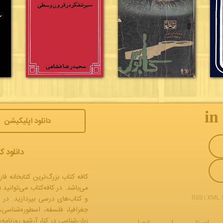
𝐢𝐧
دانلود اپلیکیشن
دانلود ک
کافه کتاب بزرگ‌ترین کتابخانه فار
می‌باشد. در کافه‌کتاب می‌توانید 
RSS
|
XML 
و
کتاب‌های درسی
بپردازید. در 
جغرافیا، فلسفه، اسطوره‌شناسی،
زبان‌شناسی در کنار آرشیو روزنام