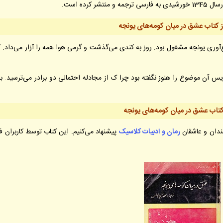
نتشر کرده است.
کتاب عشق در میان کومه‌های یونجه
ع‌آوری یونجه مشغول بود. روز به کندی می‌گذشت و گرمی هوا همه را آزار می‌داد. 
یس آن موضوع را هنوز نگفته بود چرا ک از مجادله احتمالی دو برادر می‌ترسید. ب
 کتاب عشق در میان کومه‌های یونجه
ندان و عاشقان
رمان و ادبیات کلاسیک
پیشنهاد می‌کنیم. این کتاب توسط کاربران ف