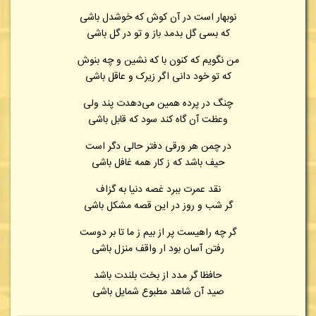
نوبهار است در آن کوش که خوشدل باشی
که بسی گل بدمد باز و تو در گل باشی
من نگویم که کنون با که نشین و چه بنوش
که تو خود دانی اگر زیرک و عاقل باشی
چنگ در پرده همین می‌دهدت پند ولی
وعظت آن گاه کند سود که قابل باشی
در چمن هر ورقی دفتر حالی دگر است
حیف باشد که ز کار همه غافل باشی
نقد عمرت ببرد غصه دنیا به گزاف
گر شب و روز در این قصه مشکل باشی
گر چه راهیست پر از بیم ز ما تا بر دوست
رفتن آسان بود ار واقف منزل باشی
حافظا گر مدد از بخت بلندت باشد
صید آن شاهد مطبوع شمایل باشی