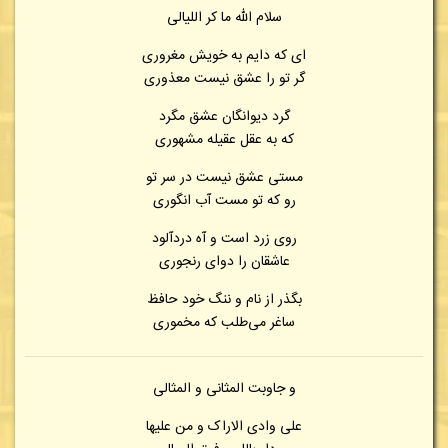
سلام الله ما کر اللیالی
ای که دایم به خویش مغروری
گر تو را عشق نیست معذوری
گرد دیوانگان عشق مگرد
که به عقل عقیله مشهوری
مستی عشق نیست در سر تو
رو که تو مست آب انگوری
روی زرد است و آه دردآلود
عاشقان را دوای رنجوری
بگذر از نام و ننگ خود حافظ
ساغر می‌طلب که مخموری
و جاوبت المثانی و المثالی
علی وادی الاراک و من علیها