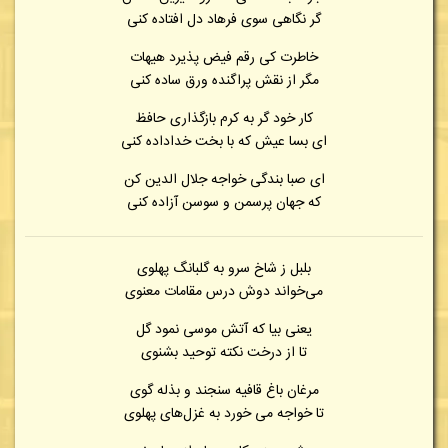
گر نگاهی سوی فرهاد دل افتاده کنی
خاطرت کی رقم فیض پذیرد هیهات
مگر از نقش پراگنده ورق ساده کنی
کار خود گر به کرم بازگذاری حافظ
ای بسا عیش که با بخت خداداده کنی
ای صبا بندگی خواجه جلال الدین کن
که جهان پرسمن و سوسن آزاده کنی
بلبل ز شاخ سرو به گلبانگ پهلوی
می‌خواند دوش درس مقامات معنوی
یعنی بیا که آتش موسی نمود گل
تا از درخت نکته توحید بشنوی
مرغان باغ قافیه سنجند و بذله گوی
تا خواجه می خورد به غزل‌های پهلوی