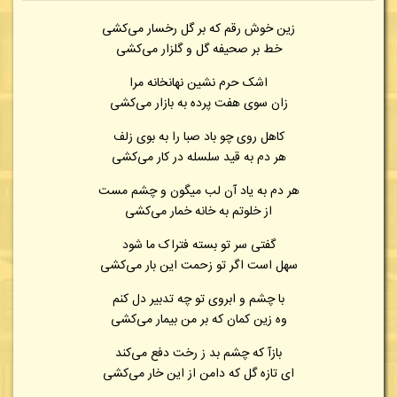
زین خوش رقم که بر گل رخسار می‌کشی
خط بر صحیفه گل و گلزار می‌کشی
اشک حرم نشین نهانخانه مرا
زان سوی هفت پرده به بازار می‌کشی
کاهل روی چو باد صبا را به بوی زلف
هر دم به قید سلسله در کار می‌کشی
هر دم به یاد آن لب میگون و چشم مست
از خلوتم به خانه خمار می‌کشی
گفتی سر تو بسته فتراک ما شود
سهل است اگر تو زحمت این بار می‌کشی
با چشم و ابروی تو چه تدبیر دل کنم
وه زین کمان که بر من بیمار می‌کشی
بازآ که چشم بد ز رخت دفع می‌کند
ای تازه گل که دامن از این خار می‌کشی