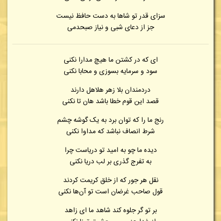
سزای قدر تو شاها به دست حافظ نیست
جز از دعای شبی و نیاز صبحدمی
ای که در کشتن ما هیچ مدارا نکنی
سود و سرمایه بسوزی و محابا نکنی
دردمندان بلا زهر هلاهل دارند
قصد این قوم خطا باشد هان تا نکنی
رنج ما را که توان برد به یک گوشه چشم
شرط انصاف نباشد که مداوا نکنی
دیده ما چو به امید تو دریاست چرا
به تفرج گذری بر لب دریا نکنی
نقل هر جور که از خلق کریمت کردند
قول صاحب غرضان است تو آن‌ها نکنی
بر تو گر جلوه کند شاهد ما ای زاهد