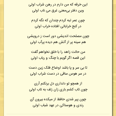
این خرقه که من دارم در رهن شراب اولی
وین دفتر بی‌معنی غرق می ناب اولی
چون عمر تبه کردم چندان که نگه کردم
در کنج خراباتی افتاده خراب اولی
چون مصلحت اندیشی دور است ز درویشی
هم سینه پر از آتش هم دیده پرآب اولی
من حالت زاهد را با خلق نخواهم گفت
این قصه اگر گویم با چنگ و رباب اولی
تا بی سر و پا باشد اوضاع فلک زین دست
در سر هوس ساقی در دست شراب اولی
از همچو تو دلداری دل برنکنم آری
چون تاب کشم باری زان زلف به تاب اولی
چون پیر شدی حافظ از میکده بیرون آی
رندی و هوسناکی در عهد شباب اولی