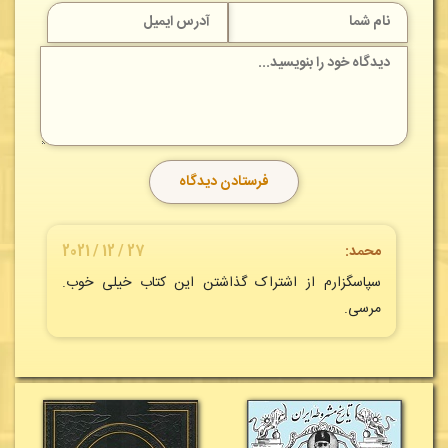
محمد:
27 / 12 / 2021
سپاسگزارم از اشتراک گذاشتن این کتاب خیلی خوب.
مرسی.