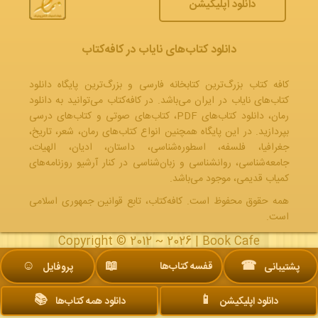
دانلود اپلیکیشن
دانلود کتاب‌های نایاب در کافه‌کتاب
کافه کتاب بزرگ‌ترین کتابخانه فارسی و بزرگ‌ترین پایگاه دانلود
کتاب‌های نایاب در ایران می‌باشد. در کافه‌کتاب می‌توانید به
دانلود
رمان
، دانلود کتاب‌های PDF،
کتاب‌های صوتی
و
کتاب‌های درسی
بپردازید. در این پایگاه همچنین انواع کتاب‌های رمان، شعر، تاریخ،
جغرافیا، فلسفه، اسطوره‌شناسی، داستان، ادیان، الهیات،
جامعه‌شناسی، روانشناسی و زبان‌شناسی در کنار آرشیو روزنامه‌های
کمیاب قدیمی، موجود می‌باشد.
همه حقوق محفوظ است. کافه‌کتاب، تابع قوانین جمهوری‌ اسلامی
است.
Copyright © 2012 ~ 2026 |
Book Cafe
☺︎
📖
☎
قفسه کتاب‌ها
پشتیبانی
پروفایل
📚
📱
دانلود اپلیکیشن
دانلود همه کتاب‌ها