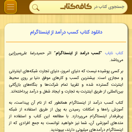
دانلود کتاب کسب درآمد از اینستاگرام
کتاب نایاب
“
کسب درآمد از اینستاگرام
” اثر
حمیدرضا علی‌میرزایی
می‌باشد.
بر کسی پوشیده نیست که دنیای امروز، دنیای تجارت شبکه‌های اینترنتی
و مجازی است. بیشترین کسب و کارهای موفق دنیا بر روی محیط
اینترنت گسترده شده و تقریبا تمام شرکت‌ها و بنگاه‌های بازرگانی
بین‌المللی از طریق اینترنت به تجارت و ایجاد شغل و درآمد پرداخته‌اند.
کتاب کسب درآمد از اینستاگرام همانطور که از نام آن پیداست، به
آموزش راه‌ها و امکانات رسیدن به پول از طریق استفاده از شبکه
پرطرفدار اینستاگرام می‌پردازد
. با مطالعه این کتاب و استفاده از
متدهای آموزشی آن، شما نیز خواهید توانست به جمع افرادی که از
اینستاگرام درآمدهای میلیونی دارند، بپیوندید.