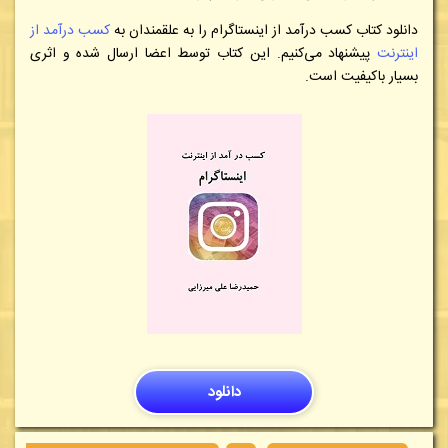
دانلود کتاب
کسب درآمد از اینستاگرام
را به علقمندان به
کسب درآمد از
اینترنت
پیشنهاد می‌کنیم. این کتاب توسط اعضا ارسال شده و اثری
بسیار باکیفیت است.
دانلود