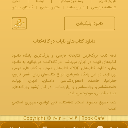
تاریخ طبری
|
رستاخیز مردگان
|
اوستا
|
انجیل
شاهنامه فردوسی
|
دیوان حافظ
|
مثنوی معنوی
|
گلستان سعدی
دانلود اپلیکیشن
دانلود کتاب‌های نایاب در کافه‌کتاب
کافه کتاب بزرگ‌ترین کتابخانه فارسی و بزرگ‌ترین پایگاه دانلود
کتاب‌های نایاب در ایران می‌باشد. در کافه‌کتاب می‌توانید به
دانلود
رمان
، دانلود کتاب‌های PDF،
کتاب‌های صوتی
و
کتاب‌های درسی
بپردازید. در این پایگاه همچنین انواع کتاب‌های رمان، شعر، تاریخ،
جغرافیا، فلسفه، اسطوره‌شناسی، داستان، ادیان، الهیات،
جامعه‌شناسی، روانشناسی و زبان‌شناسی در کنار آرشیو روزنامه‌های
کمیاب قدیمی، موجود می‌باشد.
همه حقوق محفوظ است. کافه‌کتاب، تابع قوانین جمهوری‌ اسلامی
است.
Copyright © 2012 ~ 2026 |
Book Cafe