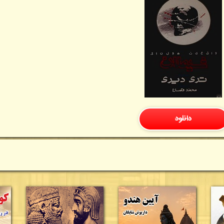
دانلود