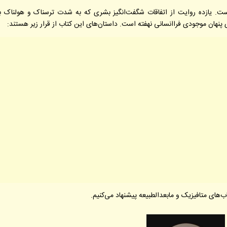
 است. یازده روایت از اتفاقات شگفت‌انگیز بشری که به شدت ترسناک و هولناک ب
پنهان موجودی فراانسانی نهفته است. داستان‌های این کتاب از قرار زیر هستند:
تاب‌های متافیزیک و مابعدالطبیعه
پیشنهاد می‌کنیم.