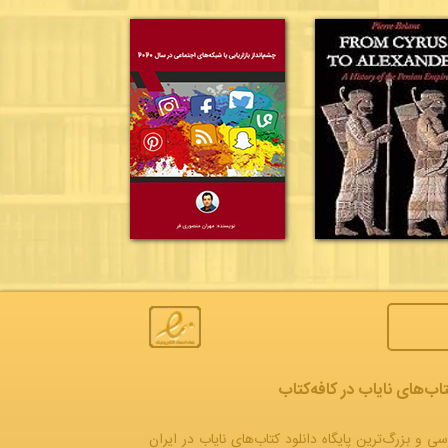
تاب‌های نایاب در کافه‌کتاب
سی و بزرگ‌ترین پایگاه دانلود کتاب‌های نایاب در ایران