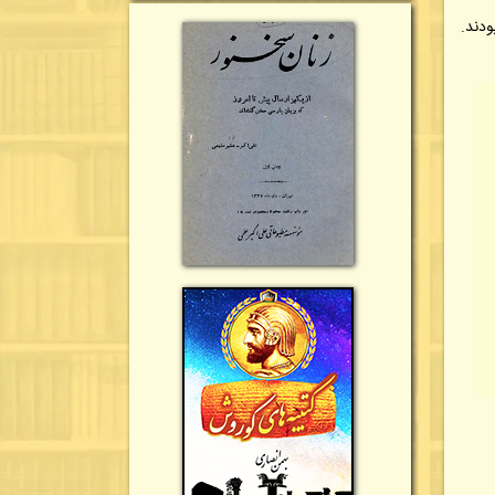
ودند.