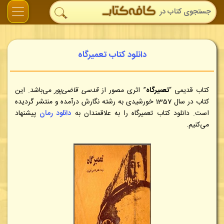
دانلود کتاب تعمیرگاه
کتاب قدیمی “
تعمیرگاه
” اثری مصور از
قدسی قاضی‌پور
می‌باشد. این
کتاب در سال 1357 خورشیدی به رشته نگارش درآمده و منتشر گردیده
است. دانلود کتاب تعمیرگاه را به علاقمندان به
دانلود رمان
پیشنهاد
می‌کنیم.