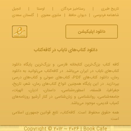
تاریخ طبری
|
رستاخیز مردگان
|
اوستا
|
انجیل
شاهنامه فردوسی
|
دیوان حافظ
|
مثنوی معنوی
|
گلستان سعدی
دانلود اپلیکیشن
دانلود کتاب‌های نایاب در کافه‌کتاب
کافه کتاب بزرگ‌ترین کتابخانه فارسی و بزرگ‌ترین پایگاه دانلود
کتاب‌های نایاب در ایران می‌باشد. در کافه‌کتاب می‌توانید به
دانلود
رمان
، دانلود کتاب‌های PDF،
کتاب‌های صوتی
و
کتاب‌های درسی
بپردازید. در این پایگاه همچنین انواع کتاب‌های رمان، شعر، تاریخ،
جغرافیا، فلسفه، اسطوره‌شناسی، داستان، ادیان، الهیات،
جامعه‌شناسی، روانشناسی و زبان‌شناسی در کنار آرشیو روزنامه‌های
کمیاب قدیمی، موجود می‌باشد.
همه حقوق محفوظ است. کافه‌کتاب، تابع قوانین جمهوری‌ اسلامی
است.
Copyright © 2012 ~ 2026 |
Book Cafe