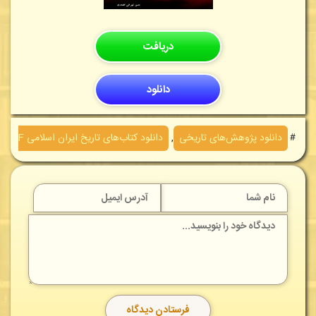
دریافت
دانلود
＃
دانلود پژوهش‌های تاريخی
,
دانلود کتاب‌های تاريخ ايران اسلامی PDF