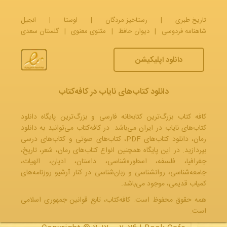
تاریخ طبری
|
رستاخیز مردگان
|
اوستا
|
انجیل
شاهنامه فردوسی
|
دیوان حافظ
|
مثنوی معنوی
|
گلستان سعدی
دانلود اپلیکیشن
دانلود کتاب‌های نایاب در کافه‌کتاب
کافه کتاب بزرگ‌ترین کتابخانه فارسی و بزرگ‌ترین پایگاه دانلود
کتاب‌های نایاب در ایران می‌باشد. در کافه‌کتاب می‌توانید به
دانلود
رمان
، دانلود کتاب‌های PDF،
کتاب‌های صوتی
و
کتاب‌های درسی
بپردازید. در این پایگاه همچنین انواع کتاب‌های رمان، شعر، تاریخ،
جغرافیا، فلسفه، اسطوره‌شناسی، داستان، ادیان، الهیات،
جامعه‌شناسی، روانشناسی و زبان‌شناسی در کنار آرشیو روزنامه‌های
کمیاب قدیمی، موجود می‌باشد.
همه حقوق محفوظ است. کافه‌کتاب، تابع قوانین جمهوری‌ اسلامی
است.