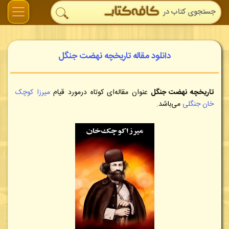
دانلود مقاله تاریخچه نهضت جنگل
تاریخچه نهضت جنگل
عنوان مقاله‌ای کوتاه درمورد قیام
میرزا کوچک‌
خان‌ جنگلی
می‌باشد.