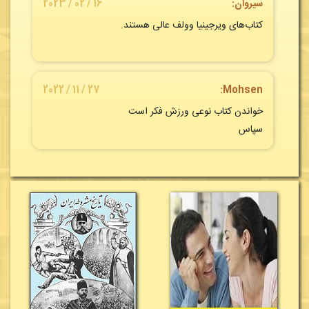
سیروان:
16 / 02 / 2023
کتاب‌های ویرجینیا وولف عالی هستند.
27 / 11 / 2022
Mohsen:
خواندن کتاب نوعی ورزش فکر است
سپاس