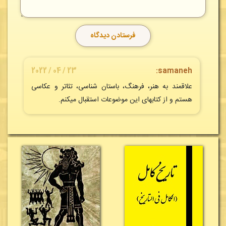
23 / 04 / 2022
samaneh:
علاقمند به هنر، فرهنگ، باستان شناسی، تئاتر و عکاسی
هستم و از کتابهای این موضوعات استقبال میکنم.