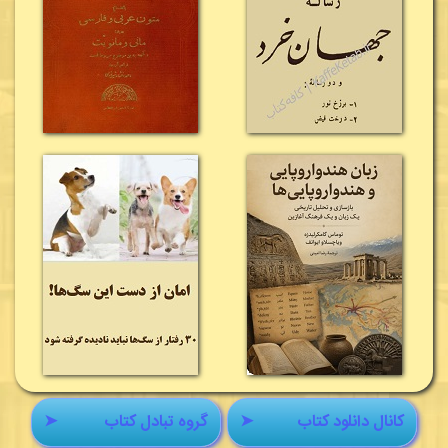
کانال دانلود کتاب
➤
گروه تبادل کتاب
➤