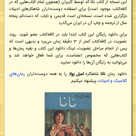
این نسخه از کتاب نانا که توسط کاربران (همچون تمام کتاب‌هایی که در
کافه‌کتاب موجود است) برای استفاده دوست‌داران شاهکارهای ادبیات
بارگزاری شده است، نسخه‌ای است قدیمی و نایاب که دست‌کم پنجاه
سال از ترجمه و چاپ آن در ایران می‌گذرد.
برای دانلود رایگان این کتاب ابتدا باید در کافه‌کتاب عضو شوید. روند
عضویت در کافه‌کتاب کمتر از 3 دقیقه زمان می‌برد و بدیهی است که
پس از انجام مراحل عضویت، لینک دانلود این کتاب و بقیه رمان‌ها و
کتاب‌هایی که مخصوص اعضاست، برای شما فعال خواهد شد و
می‌توانید به رایگان آن‌ها را دانلود نمایید.
دانلود رمان
نانا
شاهکاره
امیل زولا
را
به همه دوست‌داران
رمان‌های
کلاسیک و ادبیات
، پیشنهاد میکنیم
.