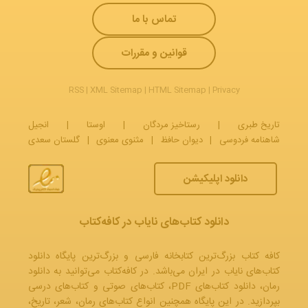
تماس با ما
قوانین و مقررات
RSS
|
XML Sitemap
|
HTML Sitemap
|
Privacy
تاریخ طبری
|
رستاخیز مردگان
|
اوستا
|
انجیل
شاهنامه فردوسی
|
دیوان حافظ
|
مثنوی معنوی
|
گلستان سعدی
دانلود اپلیکیشن
دانلود کتاب‌های نایاب در کافه‌کتاب
کافه کتاب بزرگ‌ترین کتابخانه فارسی و بزرگ‌ترین پایگاه دانلود
کتاب‌های نایاب در ایران می‌باشد. در کافه‌کتاب می‌توانید به
دانلود
رمان
، دانلود کتاب‌های PDF،
کتاب‌های صوتی
و
کتاب‌های درسی
بپردازید. در این پایگاه همچنین انواع کتاب‌های رمان، شعر، تاریخ،