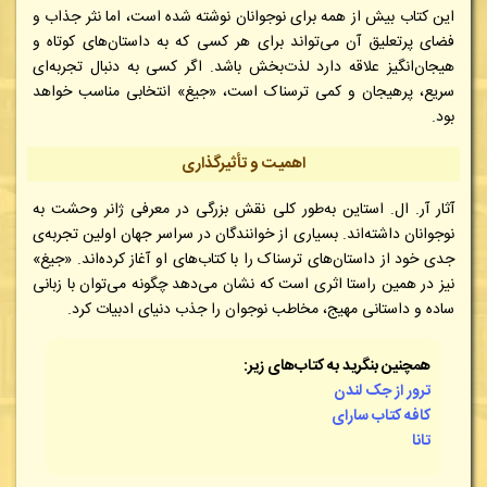
این کتاب بیش از همه برای نوجوانان نوشته شده است، اما نثر جذاب و
فضای پرتعلیق آن می‌تواند برای هر کسی که به داستان‌های کوتاه و
هیجان‌انگیز علاقه دارد لذت‌بخش باشد. اگر کسی به دنبال تجربه‌ای
سریع، پرهیجان و کمی ترسناک است، «جیغ» انتخابی مناسب خواهد
بود.
اهمیت و تأثیرگذاری
آثار آر. ال. استاین به‌طور کلی نقش بزرگی در معرفی ژانر وحشت به
نوجوانان داشته‌اند. بسیاری از خوانندگان در سراسر جهان اولین تجربه‌ی
جدی خود از داستان‌های ترسناک را با کتاب‌های او آغاز کرده‌اند. «جیغ»
نیز در همین راستا اثری است که نشان می‌دهد چگونه می‌توان با زبانی
ساده و داستانی مهیج، مخاطب نوجوان را جذب دنیای ادبیات کرد.
همچنین بنگرید به کتاب‌های زیر:
ترور از جک لندن
کافه کتاب سارای
تانا