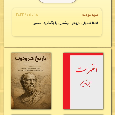
مریم مودت:
18 / 05 / 2022
لطفا کتابهای تاریخی بیشتری را بگذارید. ممنون