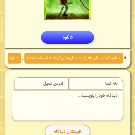
دانلود
＃
دانلود کتاب رمان ❤️ (+ داستان‌های کوتاه + نمایشنامه‌ها)
,
دانلود PDF کتاب‌های داستان