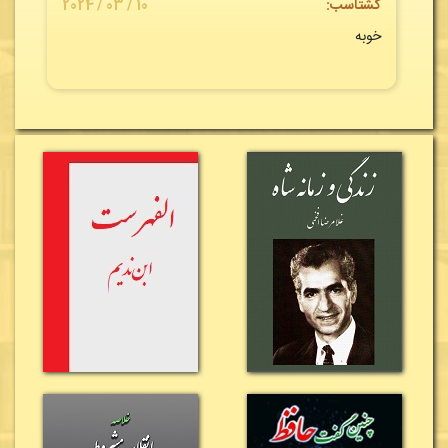
گشتاسب:
10 / 03 / 2024
خوبه