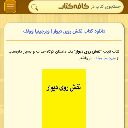
دانلود کتاب نقش روی دیوار | ویرجینیا وولف
کتاب نایاب
“
نقش روی دیوار
” یک داستان کوتاه جذاب و بسیار دلچسب
از
ویرجینیا وولف
می‌باشد.