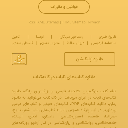
قوانین و مقررات
RSS
|
XML Sitemap
|
HTML Sitemap
|
Privacy
تاریخ طبری
|
رستاخیز مردگان
|
اوستا
|
انجیل
شاهنامه فردوسی
|
دیوان حافظ
|
مثنوی معنوی
|
گلستان سعدی
دانلود اپلیکیشن
دانلود کتاب‌های نایاب در کافه‌کتاب
کافه کتاب بزرگ‌ترین کتابخانه فارسی و بزرگ‌ترین پایگاه دانلود
کتاب‌های نایاب در ایران می‌باشد. در کافه‌کتاب می‌توانید به
دانلود
رمان
، دانلود کتاب‌های PDF،
کتاب‌های صوتی
و
کتاب‌های درسی
بپردازید. در این پایگاه همچنین انواع کتاب‌های رمان، شعر، تاریخ،
جغرافیا، فلسفه، اسطوره‌شناسی، داستان، ادیان، الهیات،
جامعه‌شناسی، روانشناسی و زبان‌شناسی در کنار آرشیو روزنامه‌های