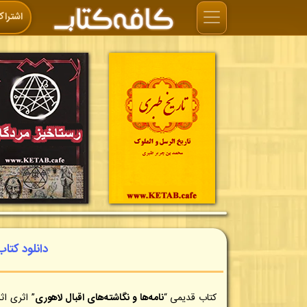
اشتراک
دانلود کتاب
کتاب قدیمی “
نامه‌ها و نگاشته‌های اقبال لاهوری
” اثری ا