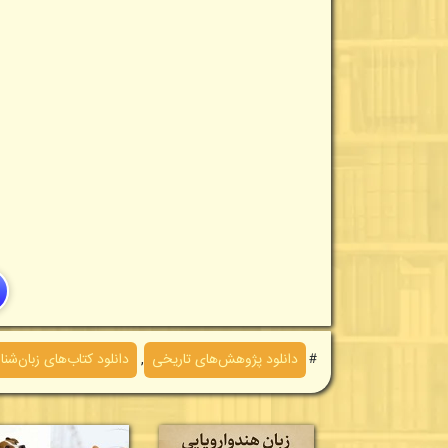
＃
دانلود پژوهش‌های تاريخی
,
دانلود کتاب‌های زبان‌شن