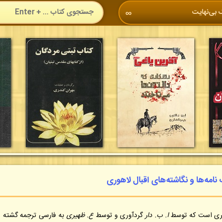
 بی‌نهایت
∞
 نامه‌ها و نگاشته‌های اقبال لاهوری
ثری است که توسط
ا. ب. دار
گردآوری و توسط
ع. ظهیری
به فارسی ترجمه گشته 