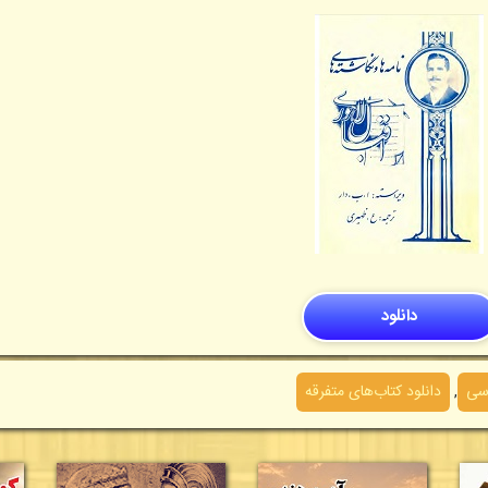
دانلود
اسی
,
دانلود کتاب‌های متفرقه