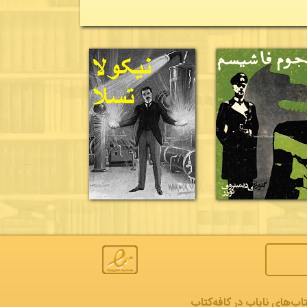
تاب‌های نایاب در کافه‌کتاب