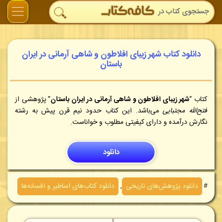
دانلود کتاب شهر زیبای افلاطون و شاهی آرمانی در ایران
باستان
کتاب “
شهر زیبای افلاطون و شاهی آرمانی در ایران باستان
” پژوهشی از
فتح‌الله مجتبایی
می‌باشد
. این کتاب حدود‍ نیم قرن پیش به رشته
نگارش درآمده و دارای کیفیتی مطلوب و خواناست.
دانلود
＃
دانلود پژوهش‌های تاريخی
,
دانلود کتاب‌های اساطير و افسانه‌ها