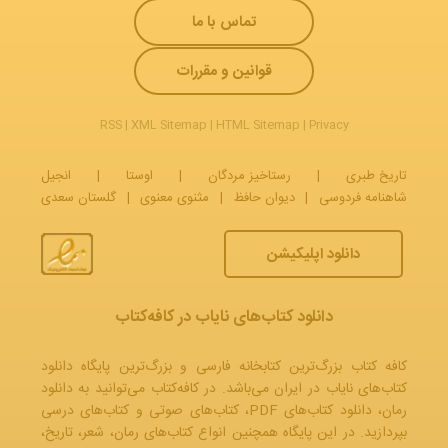
تماس با ما
قوانین و مقررات
RSS
|
XML Sitemap
|
HTML Sitemap
|
Privacy
تاریخ طبری
|
رستاخیز مردگان
|
اوستا
|
انجیل
شاهنامه فردوسی
|
دیوان حافظ
|
مثنوی معنوی
|
گلستان سعدی
دانلود اپلیکیشن
دانلود کتاب‌های نایاب در کافه‌کتاب
کافه کتاب بزرگ‌ترین کتابخانه فارسی و بزرگ‌ترین پایگاه دانلود
کتاب‌های نایاب در ایران می‌باشد. در کافه‌کتاب می‌توانید به
دانلود
رمان
، دانلود کتاب‌های PDF،
کتاب‌های صوتی
و
کتاب‌های درسی
بپردازید. در این پایگاه همچنین انواع کتاب‌های رمان، شعر، تاریخ،