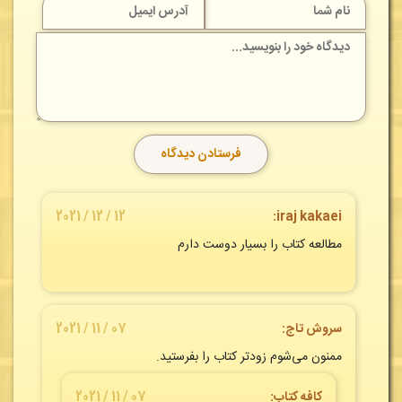
12 / 12 / 2021
iraj kakaei:
مطالعه کتاب را بسیار دوست دارم
سروش تاج:
07 / 11 / 2021
ممنون می‌شوم زودتر کتاب را بفرستید.
کافه کتاب
:
07 / 11 / 2021