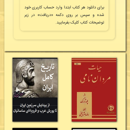
برای دانلود هر کتاب ابتدا وارد حساب کاربری خود
شده و سپس بر روی دکمه «دریافت» در زیر
توضیحات کتاب کلیک بفرمایید.