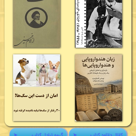
کانال دانلود کتاب
➤
گروه تبادل کتاب
➤