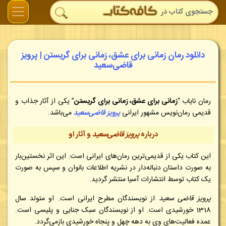
دانلود رمان زمانی برای عشق، زمانی برای گریستن | پرویز
قاضی‌سعید
رمان نایاب “
زمانی برای عشق، زمانی برای گریستن
” یکی از آثار جذاب و
قدیمی رمان‌نویس مشهور ایرانی
پرویز قاضی‌سعید
می‌باشد.
درباره
پرویز قاضی‌سعید
و آثار او
این کتاب یکی از قدیمی‌ترین رمان‌های ایرانی است. این اثر نخستین‌بار
به صورت داستان دنباله‌دار در نشریه اطلاعات بانوان و سپس به صورت
یک کتاب توسط انتشارات آسیا منتشر گردید.
پرویز قاضی سعید
از نویسندگان مطرح ایرانی است. او متولد سال
1318 خورشیدی است. او از نویسندگان سبک جنایی و پلیسی است.
عمده فعالیت‌های وی به دهه چهل و پنجاه خورشیدی بازمی‌گردد.