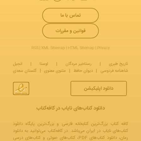
تماس با ما
قوانین و مقررات
RSS
|
XML Sitemap
|
HTML Sitemap
|
Privacy
تاریخ طبری
|
رستاخیز مردگان
|
اوستا
|
انجیل
شاهنامه فردوسی
|
دیوان حافظ
|
مثنوی معنوی
|
گلستان سعدی
دانلود اپلیکیشن
دانلود کتاب‌های نایاب در کافه‌کتاب
کافه کتاب بزرگ‌ترین کتابخانه فارسی و بزرگ‌ترین پایگاه دانلود
کتاب‌های نایاب در ایران می‌باشد. در کافه‌کتاب می‌توانید به
دانلود
رمان
، دانلود کتاب‌های PDF،
کتاب‌های صوتی
و
کتاب‌های درسی