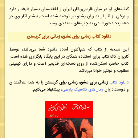
کتاب‌های او در میان فارسی‌زبانان ایران و افغانستان بسیار طرفدار دارد
و برخی از آثار او به زبان پشتو نیز ترجمه شده است. بیشتر آثار وی در
دهه پنجاه خورشیدی به چاپ‌های متعددی رسید.
دانلود کتاب زمانی برای عشق، زمانی برای گریستن
این نسخه از کتاب که هم‌اکنون آماده دانلود شما می‌باشد، توسط
کاربران کافه‌کتاب برای استفاده همگان در این پایگاه بارگزاری شده است.
کتاب حاضر، اسکن‌شده از روی نسخه‌ای قدیمی است و دارای کیفیتی
مطلوب و فونتی خوانا می‌باشد.
دانلود کتاب
زمانی برای عشق، زمانی برای گریستن
را به همه علاقمندان
و دوست‌داران
رمان‌های کلاسیک پارسی
، پیشنهاد می‌کنیم.