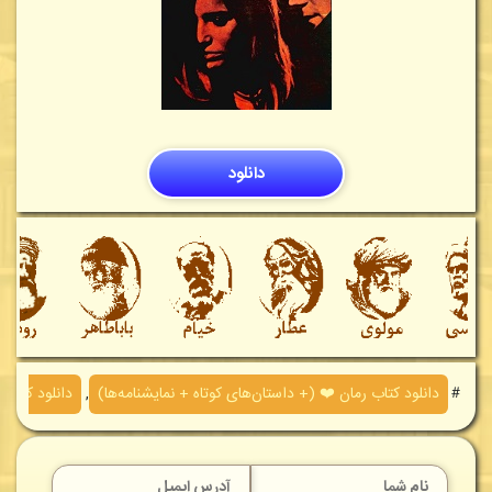
دانلود
＃
دانلود کتاب رمان ❤️ (+ داستان‌های کوتاه + نمایشنامه‌ها)
,
دانلود کتاب‌ه