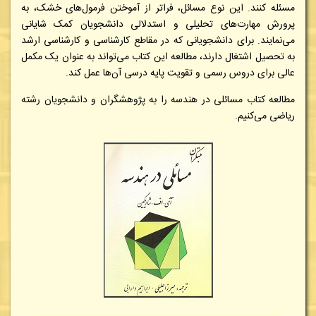
مسئله کنند. این نوع مسائل، فراتر از آموختن فرمول‌های خشک، به
پرورش مهارت‌های تحلیلی و استدلالی دانشجویان کمک شایانی
می‌نمایند. برای دانشجویانی که در مقاطع کارشناسی و کارشناسی ارشد
به تحصیل اشتغال دارند، مطالعه این کتاب می‌تواند به عنوان یک مکمل
عالی برای دروس رسمی و تقویت پایه درسی آن‌ها عمل کند.
مطالعه کتاب
مسائلی در هندسه
را به پژوهشگران و دانشجویان رشته
ریاضی
می‌کنیم.