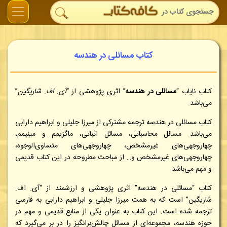
کتاب مسائلی در هندسه
کتاب نایاب
“
مسائلی در هندسه
” اثری پژوهشی از “
آی. اف. شاریگین
”
می‌باشد.
کتاب مسائلی در هندسه ترجمه مشترکی از میرزا جلیلی و ابراهیم دارابی
می‌باشد. مسائل محاسباتی، مسائل اثباتی، ماگزیمم و مینیمم،
چهاروجهی‌های غیرمشخص، چهاروجهی‌های متساوی‌الوجوه،
چهاروجهی‌های غیرمشخص و… از مباحث مطروحه در این کتاب قدیمی
و مهم می‌باشد.
کتاب “مسائلی در هندسه” اثری پژوهشی و ارزشمند از “آی. اف.
شاریگین” است که به همت میرزا جلیلی و ابراهیم دارابی به فارسی
ترجمه شده است. این کتاب به عنوان یکی از منابع قدیمی و مهم در
حوزه هندسه، مجموعه‌ای از مسائل چالش‌برانگیز را در بر می‌گیرد که