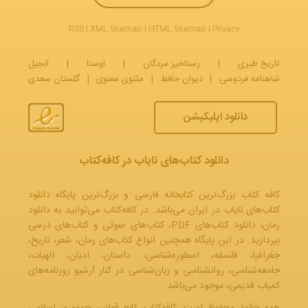
RSS
|
XML Sitemap
|
HTML Sitemap
|
Privacy
تاریخ طبری
|
رستاخیز مردگان
|
اوستا
|
انجیل
شاهنامه فردوسی
|
دیوان حافظ
|
مثنوی معنوی
|
گلستان سعدی
دانلود اپلیکیشن
دانلود کتاب‌های نایاب در کافه‌کتاب
کافه کتاب بزرگ‌ترین کتابخانه فارسی و بزرگ‌ترین پایگاه دانلود
کتاب‌های نایاب در ایران می‌باشد. در کافه‌کتاب می‌توانید به
دانلود
رمان
، دانلود کتاب‌های PDF،
کتاب‌های صوتی
و
کتاب‌های درسی
بپردازید. در این پایگاه همچنین انواع کتاب‌های رمان، شعر، تاریخ،
جغرافیا، فلسفه، اسطوره‌شناسی، داستان، ادیان، الهیات،
جامعه‌شناسی، روانشناسی و زبان‌شناسی در کنار آرشیو روزنامه‌های
کمیاب قدیمی، موجود می‌باشد.
همه حقوق محفوظ است. کافه‌کتاب، تابع قوانین جمهوری‌ اسلامی