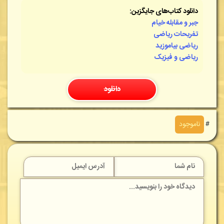
دانلود کتاب‌های جایگزین:
جبر و مقابله خیام
تفریحات ریاضی
ریاضی بیاموزید
ریاضی و فیزیک
دانلود
＃
ناموجود