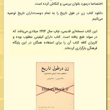
اختصاصا درمورد بانوان بررسی و کنکاش کرده است.
دانلود کتاب
زن در طول تاریخ را به تمام دوست‌داران تاریخ توصیه
می‌کنیم
.
این کتاب نسخه‌ای قدیمی، چاپ سال 1994 میلادی می‌باشد که
در سوئد طبع یافته است. کتاب دارای کیفیتی مطلوب بوده و
کاربران کافه کتاب آن را برای استفاده همگان در این پایگاه
فرهنگی بارگزاری کرده‌اند.