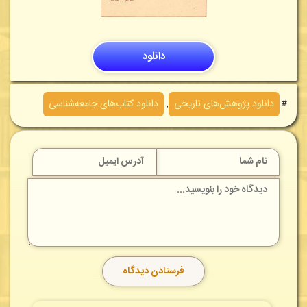
دانلود
＃
دانلود پژوهش‌های تاريخی
,
دانلود کتاب‌های جامعه‌شناسی