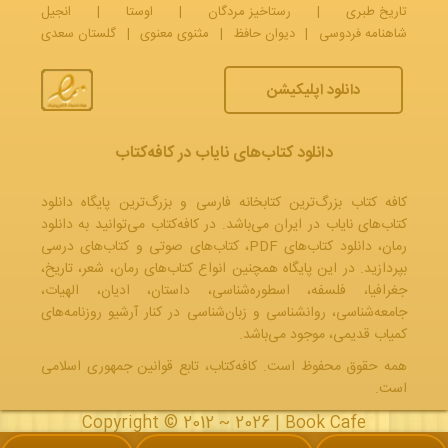
تاریخ طبری
|
رستاخیز مردگان
|
اوستا
|
انجیل
شاهنامه فردوسی
|
دیوان حافظ
|
مثنوی معنوی
|
گلستان سعدی
دانلود اپلیکیشن
دانلود کتاب‌های نایاب در کافه‌کتاب
کافه کتاب بزرگ‌ترین کتابخانه فارسی و بزرگ‌ترین پایگاه دانلود
کتاب‌های نایاب در ایران می‌باشد. در کافه‌کتاب می‌توانید به
دانلود
رمان
، دانلود کتاب‌های PDF،
کتاب‌های صوتی
و
کتاب‌های درسی
بپردازید. در این پایگاه همچنین انواع کتاب‌های رمان، شعر، تاریخ،
جغرافیا، فلسفه، اسطوره‌شناسی، داستان، ادیان، الهیات،
جامعه‌شناسی، روانشناسی و زبان‌شناسی در کنار آرشیو روزنامه‌های
کمیاب قدیمی، موجود می‌باشد.
همه حقوق محفوظ است. کافه‌کتاب، تابع قوانین جمهوری‌ اسلامی
است.
Copyright © 2012 ~ 2026 |
Book Cafe