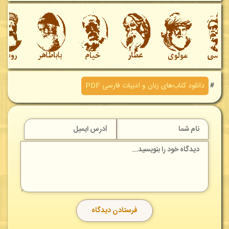
＃
دانلود کتاب‌های زبان و ادبیات فارسی PDF