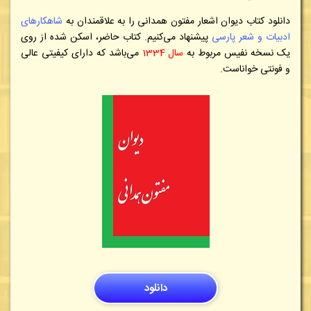
دانلود کتاب
دیوان اشعار مفتون همدانی
را به علاقمندان به
شاهکارهای
ادبیات و شعر پارسی
پیشنهاد می‌کنیم
. کتاب حاضر، اسکن شده از روی
یک نسخه نفیس مربوط به
سال 1334
می‌باشد که دارای کیفیتی عالی
و فونتی خواناست.
دانلود