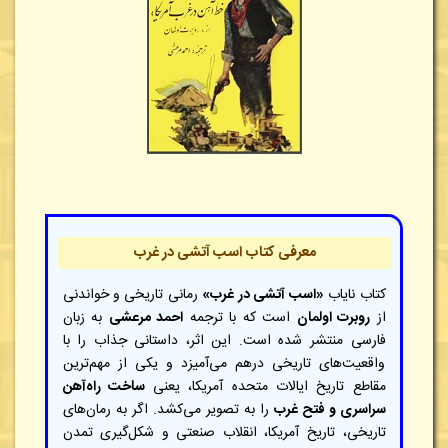
معرفی کتاب اسب آتشی در غرب
کتاب نایاب
«اسب آتشی در غرب»
رمانی تاریخی و خواندنی
از
روبرت اولمان
است که با ترجمه
احمد مرعشی
به زبان
فارسی منتشر شده است. این اثر، داستانی جذاب را با
واقعیت‌های تاریخی درهم می‌آمیزد و یکی از مهم‌ترین
مقاطع تاریخ ایالات متحده آمریکا، یعنی
ساخت راه‌آهن
سراسری و فتح غرب
را به تصویر می‌کشد. اگر به رمان‌های
تاریخی، تاریخ آمریکا، انقلاب صنعتی و شکل‌گیری تمدن