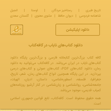
تاریخ طبری
|
رستاخیز مردگان
|
اوستا
|
انجیل
شاهنامه فردوسی
|
دیوان حافظ
|
مثنوی معنوی
|
گلستان سعدی
دانلود اپلیکیشن
دانلود کتاب‌های نایاب در کافه‌کتاب
کافه کتاب بزرگ‌ترین کتابخانه فارسی و بزرگ‌ترین پایگاه دانلود
کتاب‌های نایاب در ایران می‌باشد. در کافه‌کتاب می‌توانید به
دانلود
رمان
، دانلود کتاب‌های PDF،
کتاب‌های صوتی
و
کتاب‌های درسی
بپردازید. در این پایگاه همچنین انواع کتاب‌های رمان، شعر، تاریخ،
جغرافیا، فلسفه، اسطوره‌شناسی، داستان، ادیان، الهیات،
جامعه‌شناسی، روانشناسی و زبان‌شناسی در کنار آرشیو روزنامه‌های
کمیاب قدیمی، موجود می‌باشد.
همه حقوق محفوظ است. کافه‌کتاب، تابع قوانین جمهوری‌ اسلامی
است.