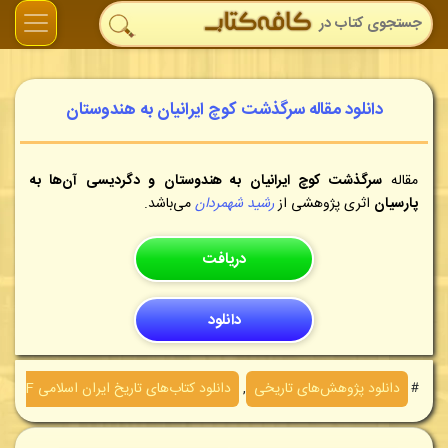
دانلود مقاله سرگذشت کوچ ایرانیان به هندوستان
مقاله
سرگذشت کوچ ایرانیان به هندوستان و دگردیسی آن‌ها به
پارسیان
اثری پژوهشی از
رشید شهمردان
می‌باشد.
دریافت
دانلود
＃
دانلود پژوهش‌های تاريخی
,
دانلود کتاب‌های تاريخ ايران اسلامی PDF