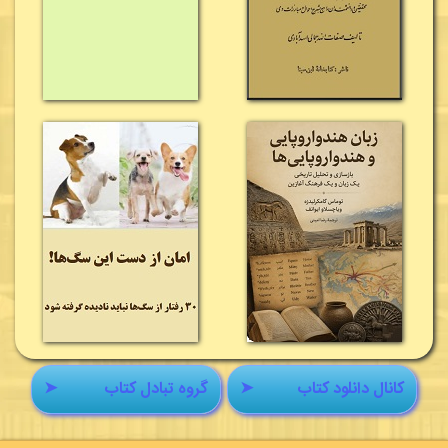
کانال دانلود کتاب
➤
گروه تبادل کتاب
➤