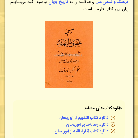
فرهنگ و تمدن ملل
و علاقمندان به
تاریخ جهان
توصیه اکید می‌نماییم.
زبان این کتاب فارسی است.
دانلود کتاب‌های مشابه:
دانلود کتاب التفهیم از ابوریحان
دانلود رساله‌های ابوریحان
دانلود کتاب آثارالباقیه از ابوریحان