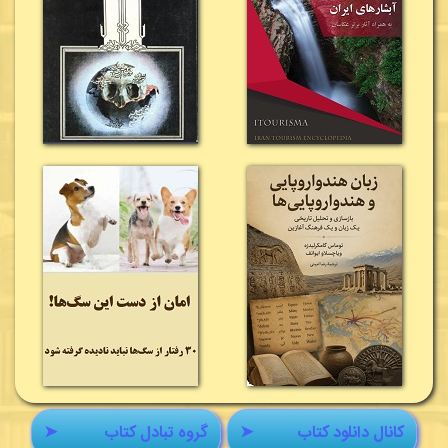
کانال دانلود کتاب
➤
گروه تبادل کتاب
➤