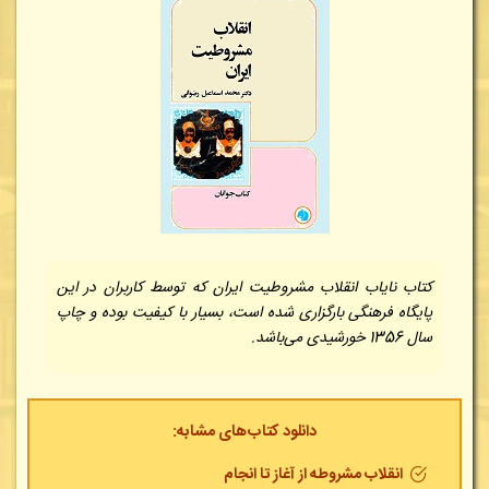
کتاب نایاب انقلاب مشروطیت ایران که توسط کاربران در این
پایگاه فرهنگی بارگزاری شده است، بسیار با کیفیت بوده و چاپ
سال 1356 خورشیدی می‌باشد.
دانلود کتاب‌های مشابه:
انقلاب مشروطه از آغاز تا انجام