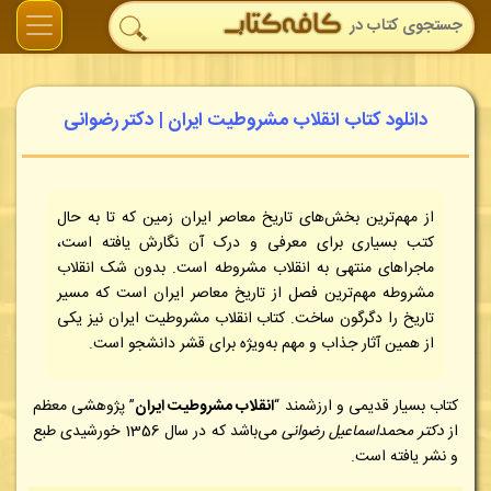
دانلود کتاب انقلاب مشروطیت ایران | دکتر رضوانی
از مهم‌ترین بخش‌های تاریخ معاصر ایران زمین که تا به حال
کتب بسیاری برای معرفی و درک آن نگارش یافته است،
ماجراهای منتهی به انقلاب مشروطه است. بدون شک انقلاب
مشروطه مهم‌ترین فصل از تاریخ معاصر ایران است که مسیر
تاریخ را دگرگون ساخت. کتاب انقلاب مشروطیت ایران نیز یکی
از همین آثار جذاب و مهم به‌ویژه برای قشر دانشجو است.
کتاب بسیار قدیمی و ارزشمند “
انقلاب مشروطیت ایران
” پژوهشی معظم
از
دکتر محمداسماعیل رضوانی
می‌باشد که در سال 1356 خورشیدی طبع
و نشر یافته است.