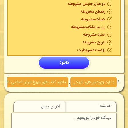
دو مبارز جنبش مشروطه
رهبران مشروطه
ادبیات مشروطه
زن در انقلاب مشروطه
اسناد مشروطه
تاریخ مشروطه
نهضت مشروطیت
دانلود
＃
دانلود پژوهش‌های تاريخی
,
دانلود کتاب‌های تاريخ ايران اسلامی PDF