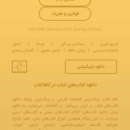
قوانین و مقررات
RSS
|
XML Sitemap
|
HTML Sitemap
|
Privacy
تاریخ طبری
|
رستاخیز مردگان
|
اوستا
|
انجیل
شاهنامه فردوسی
|
دیوان حافظ
|
مثنوی معنوی
|
گلستان سعدی
دانلود اپلیکیشن
دانلود کتاب‌های نایاب در کافه‌کتاب
کافه کتاب بزرگ‌ترین کتابخانه فارسی و بزرگ‌ترین پایگاه دانلود
کتاب‌های نایاب در ایران می‌باشد. در کافه‌کتاب می‌توانید به
دانلود
رمان
، دانلود کتاب‌های PDF،
کتاب‌های صوتی
و
کتاب‌های درسی
بپردازید. در این پایگاه همچنین انواع کتاب‌های رمان، شعر، تاریخ،
جغرافیا، فلسفه، اسطوره‌شناسی، داستان، ادیان، الهیات،