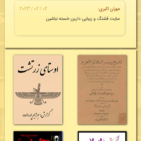
مهران اکبری:
02 / 02 / 2023
سایت قشنگ و زیبایی دارین خسته نباشین